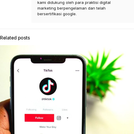
kami didukung oleh para praktisi digital
marketing berpengelaman dan telah
bersertifikasi google.
Related posts