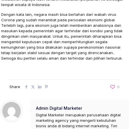
tempat wisata di Indonesia.
Dengan kata lain, negara masih bisa bertahan dari wabah virus
Corona yang sudah merambat pada persoalan ekonomi global.
Terlebih lagi, para ekonom juga telah memberikan analisisnya dan
masukan kepada pemerintah agar terhindar dari kondisi yang tidak
diinginkan oleh masyarakat. Untuk itu, pemerintah diharapkan bisa
mengambil keputusan cepat dan memperhitungkan segala
kemungkinan yang bisa dilakukan supaya perekonomian nasional
tetap berjalan stabil sesuai dengan target yang direncanakan..
Semoga ibu pertiwi selalu aman dan terhindar dari pilihan terburuk.
Share
0
Admin Digital Marketer
Digital Marketer merupakan perusahaan digital
marketing agency yang mengerti kebutuhan
bisnis anda di bidang internet marketing. Tim