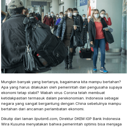
Mungkin banyak yang bertanya, bagaimana kita mampu bertahan?
Apa yang harus dilakukan oleh pemerintah dan pengusaha supaya
ekonomi tetap stabil? Wabah virus Corona telah membuat
ketidakpastian termasuk dalam perekonomian. Indonesia sebagai
negara yang sangat bergantung dengan China sebetulnya mampu
bertahan dari ancaman perlambatan ekonomi.
Dikutip dari laman
liputan6.com
, Direktur DKEM IGP Bank Indonesia
Wira Kusuma menyatakan bahwa pemerintah optimis bisa menjaga