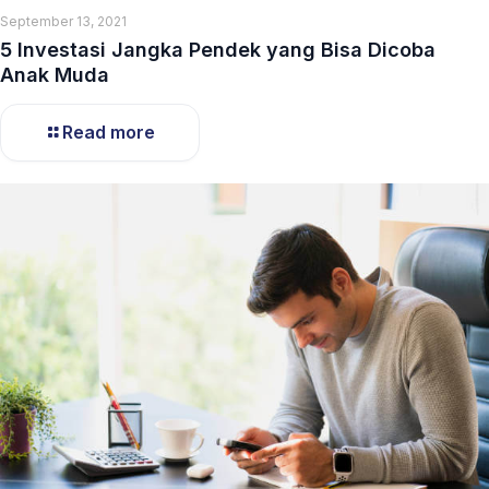
September 13, 2021
5 Investasi Jangka Pendek yang Bisa Dicoba
Anak Muda
Read more