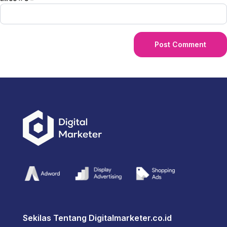
Sekilas Tentang Digitalmarketer.co.id