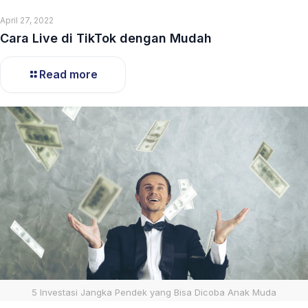
April 27, 2022
Cara Live di TikTok dengan Mudah
Read more
5 Investasi Jangka Pendek yang Bisa Dicoba Anak Muda