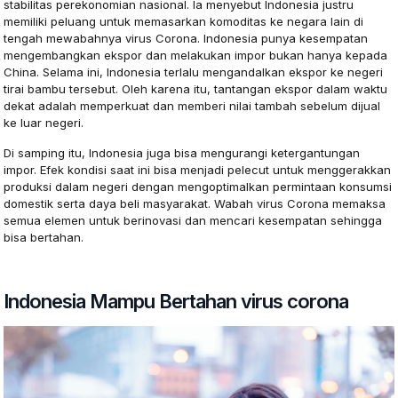
stabilitas perekonomian nasional. Ia menyebut Indonesia justru
memiliki peluang untuk memasarkan komoditas ke negara lain di
tengah mewabahnya virus Corona. Indonesia punya kesempatan
mengembangkan ekspor dan melakukan impor bukan hanya kepada
China. Selama ini, Indonesia terlalu mengandalkan ekspor ke negeri
tirai bambu tersebut. Oleh karena itu, tantangan ekspor dalam waktu
dekat adalah memperkuat dan memberi nilai tambah sebelum dijual
ke luar negeri.
Di samping itu, Indonesia juga bisa mengurangi ketergantungan
impor. Efek kondisi saat ini bisa menjadi pelecut untuk menggerakkan
produksi dalam negeri dengan mengoptimalkan permintaan konsumsi
domestik serta daya beli masyarakat. Wabah virus Corona memaksa
semua elemen untuk berinovasi dan mencari kesempatan sehingga
bisa bertahan.
Indonesia Mampu Bertahan virus corona