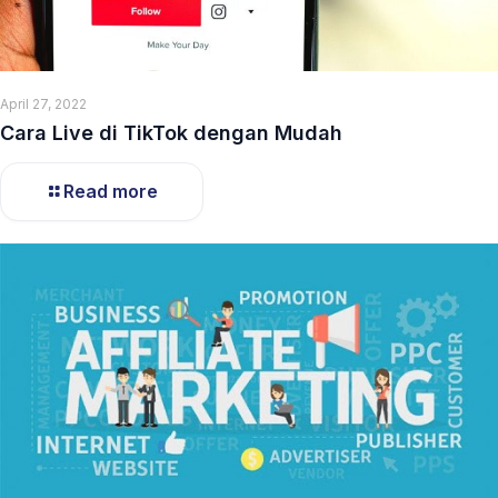
April 27, 2022
Cara Live di TikTok dengan Mudah
Read more