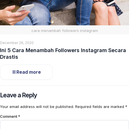
cara menambah followers instagram
December 26, 2020
Ini 5 Cara Menambah Followers Instagram Secara
Drastis
Read more
Leave a Reply
Your email address will not be published.
Required fields are marked
*
Comment
*