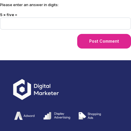
Please enter an answer in digits:
5 × five =