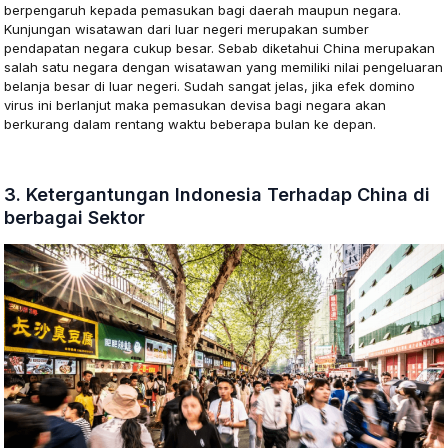
berpengaruh kepada pemasukan bagi daerah maupun negara.
Kunjungan wisatawan dari luar negeri merupakan sumber
pendapatan negara cukup besar. Sebab diketahui China merupakan
salah satu negara dengan wisatawan yang memiliki nilai pengeluaran
belanja besar di luar negeri. Sudah sangat jelas, jika efek domino
virus ini berlanjut maka pemasukan devisa bagi negara akan
berkurang dalam rentang waktu beberapa bulan ke depan.
3. Ketergantungan Indonesia Terhadap China di
berbagai Sektor