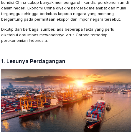
kondisi China cukup banyak mempengaruhi kondisi perekonomian di
dalam negeri. Ekonomi China diyakini bergerak melambat dan mulai
terganggu sehingga berimbas kepada negara yang memang
bergantung pada permintaan ekspor dan impor negara tersebut.
Dikutip dari berbagai sumber, ada beberapa fakta yang perlu
diketahui dari imbas mewabahnya virus Corona terhadap
perekonomian Indonesia.
1. Lesunya Perdagangan