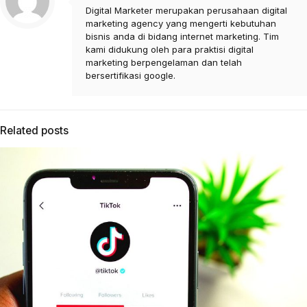
Digital Marketer merupakan perusahaan digital
marketing agency yang mengerti kebutuhan
bisnis anda di bidang internet marketing. Tim
kami didukung oleh para praktisi digital
marketing berpengelaman dan telah
bersertifikasi google.
Related posts