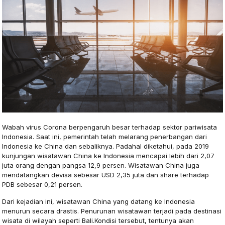
Wabah virus Corona berpengaruh besar terhadap sektor pariwisata
Indonesia. Saat ini, pemerintah telah melarang penerbangan dari
Indonesia ke China dan sebaliknya. Padahal diketahui, pada 2019
kunjungan wisatawan China ke Indonesia mencapai lebih dari 2,07
juta orang dengan pangsa 12,9 persen. Wisatawan China juga
mendatangkan devisa sebesar USD 2,35 juta dan share terhadap
PDB sebesar 0,21 persen.
Dari kejadian ini, wisatawan China yang datang ke Indonesia
menurun secara drastis. Penurunan wisatawan terjadi pada destinasi
wisata di wilayah seperti Bali.Kondisi tersebut, tentunya akan