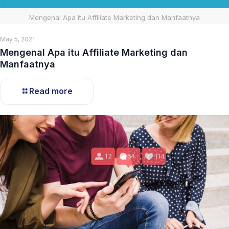
Mengenal Apa itu Affiliate Marketing dan Manfaatnya
May 5, 2021
Mengenal Apa itu Affiliate Marketing dan
Manfaatnya
Read more