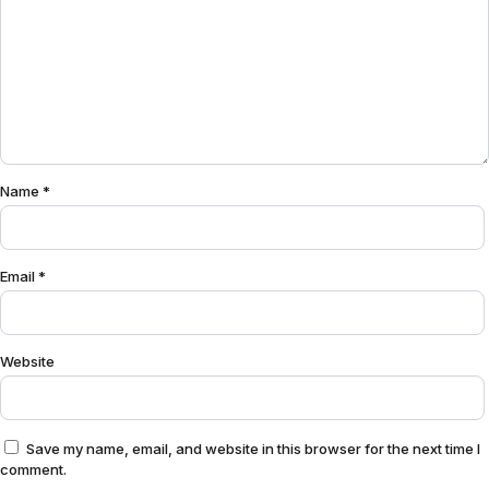
Name
*
Email
*
Website
Save my name, email, and website in this browser for the next time I
comment.