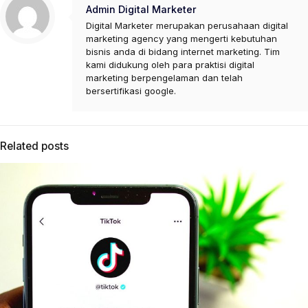
Admin Digital Marketer
Digital Marketer merupakan perusahaan digital
marketing agency yang mengerti kebutuhan
bisnis anda di bidang internet marketing. Tim
kami didukung oleh para praktisi digital
marketing berpengelaman dan telah
bersertifikasi google.
Related posts