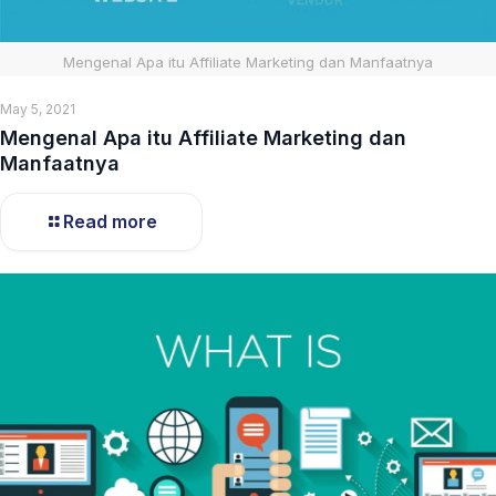
Mengenal Apa itu Affiliate Marketing dan Manfaatnya
May 5, 2021
Mengenal Apa itu Affiliate Marketing dan
Manfaatnya
Read more