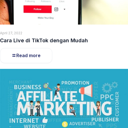
April 27, 2022
Cara Live di TikTok dengan Mudah
Read more