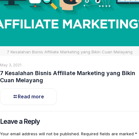
7 Kesalahan Bisnis Affiliate Marketing yang Bikin Cuan Melayang
May 3, 2021
7 Kesalahan Bisnis Affiliate Marketing yang Bikin
Cuan Melayang
Read more
Leave a Reply
Your email address will not be published.
Required fields are marked
*