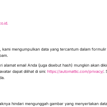
o.id.
ni, kami mengumpulkan data yang tercantum dalam formulir 
pam.
ari alamat email Anda (juga disebut hash) mungkin akan di
tar dapat dilihat di sini:
https://automattic.com/privacy/
.
da.
aiknya hindari mengunggah gambar yang menyertakan data 