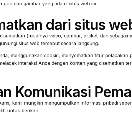
 pun dari gambar yang ada di situs web ini.
atkan dari situs web
 disematkan (misalnya video, gambar, artikel, dan sebagainy
gunjungi situs web tersebut secara langsung.
nda, menggunakan cookie, menyematkan fitur pelacakan p
elacak interaksi Anda dengan konten yang disematkan ter
dan Komunikasi Pem
 kami, kami mungkin mengumpulkan informasi pribadi seper
lih untuk berikan.