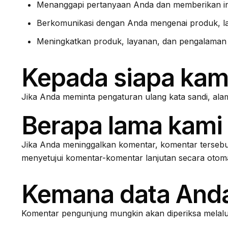
Menanggapi pertanyaan Anda dan memberikan inf
Berkomunikasi dengan Anda mengenai produk, la
Meningkatkan produk, layanan, dan pengalaman 
Kepada siapa kam
Jika Anda meminta pengaturan ulang kata sandi, ala
Berapa lama kami
Jika Anda meninggalkan komentar, komentar tersebut
menyetujui komentar-komentar lanjutan secara otomat
Kemana data Anda
Komentar pengunjung mungkin akan diperiksa melalui