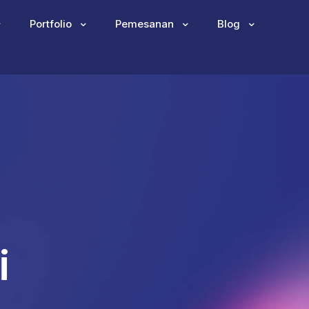
Portfolio
Pemesanan
Blog
i