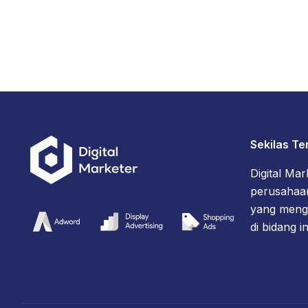
Sekilas Te
Digital Ma
perusahaan
yang menge
di bidang i