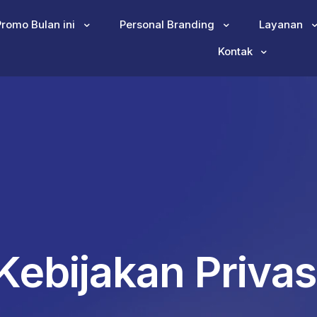
Promo Bulan ini
Personal Branding
Layanan
Kontak
Kebijakan Privas