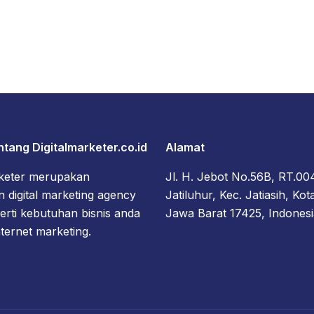
ntang Digitalmarketer.co.id
Alamat
rketer merupakan
Jl. H. Jebot No.56B, RT.0
 digital marketing agency
Jatiluhur, Kec. Jatiasih, Kot
rti kebutuhan bisnis anda
Jawa Barat 17425, Indonesi
nternet marketing.