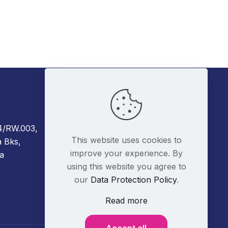
Kontak Kami
04/RW.003,
+6285162929922 - Diorama
This website uses cookies to
a Bks,
admin@digitalmarketer.co.id
improve your experience. By
a
using this website you agree to
our
Data Protection Policy
.
Read more