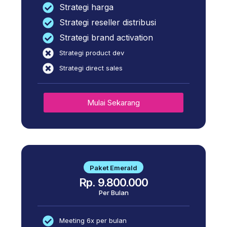
Strategi harga
Strategi reseller distribusi
Strategi brand activation
Strategi product dev
Strategi direct sales
Mulai Sekarang
Paket Emerald
Rp. 9.800.000
Per Bulan
Meeting 6x per bulan