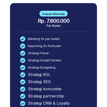
Paket Ultimate
Rp. 7.800.000
Per Bulan
Meeting 6x per bulan
Reporting 4x Perbulan
Strategi Pasar
Strategi Kreatif Konten
Strategi Budgeting
Strategi KOL
Strategi SEO
Strategi komunitas
Strategi partnership
Strategi CRM & Loyalty