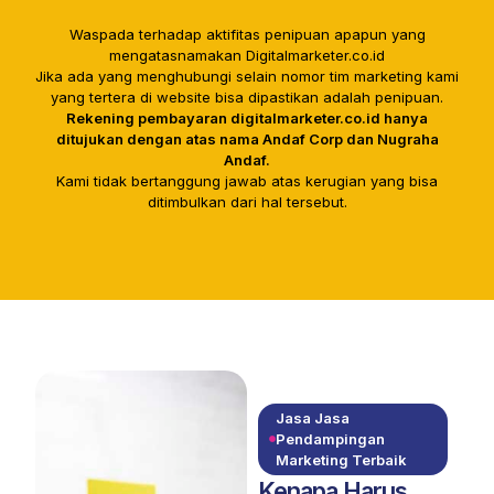
Waspada terhadap aktifitas penipuan apapun yang
mengatasnamakan Digitalmarketer.co.id
Jika ada yang menghubungi selain nomor tim marketing kami
yang tertera di website bisa dipastikan adalah penipuan.
Rekening pembayaran digitalmarketer.co.id hanya
ditujukan dengan atas nama Andaf Corp dan Nugraha
Andaf.
Kami tidak bertanggung jawab atas kerugian yang bisa
ditimbulkan dari hal tersebut.
Jasa Jasa
Pendampingan
Marketing Terbaik
Kenapa Harus