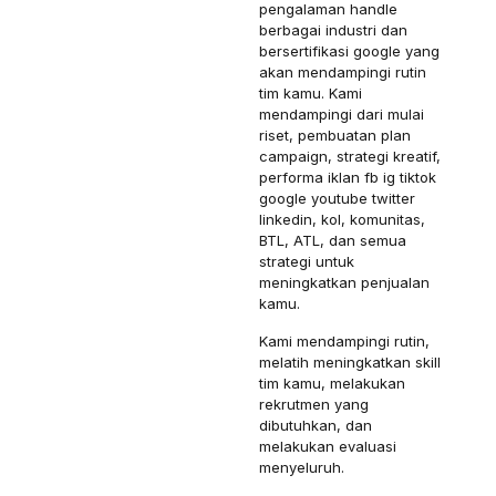
pengalaman handle
berbagai industri dan
bersertifikasi google yang
akan mendampingi rutin
tim kamu. Kami
mendampingi dari mulai
riset, pembuatan plan
campaign, strategi kreatif,
performa iklan fb ig tiktok
google youtube twitter
linkedin, kol, komunitas,
BTL, ATL, dan semua
strategi untuk
meningkatkan penjualan
kamu.
Kami mendampingi rutin,
melatih meningkatkan skill
tim kamu, melakukan
rekrutmen yang
dibutuhkan, dan
melakukan evaluasi
menyeluruh.