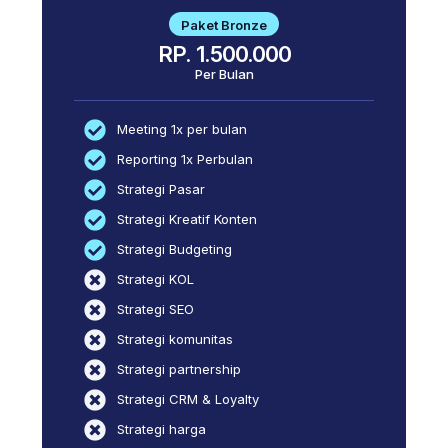
Paket Bronze
RP. 1.500.000
Per Bulan
Meeting 1x per bulan
Reporting 1x Perbulan
Strategi Pasar
Strategi Kreatif Konten
Strategi Budgeting
Strategi KOL
Strategi SEO
Strategi komunitas
Strategi partnership
Strategi CRM & Loyalty
Strategi harga