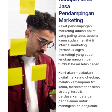
Jasa
Pendampingan
Marketing
Paket pendampingan
marketing adalah paket
yang paling tepat apabila
kamu sudah memiliki tim
internal marketing
(termasuk digital
marketing) yang sudah
lengkap namun ingin
tumbuh besar lebih cepat.
Kami akan melakukan
digital marketing checkup,
melatih kemampuan tim
kamu, merekomendasikan
strategi terbaik
berdasarkan data dan
pengalaman untuk
meningkatkan penjualan.