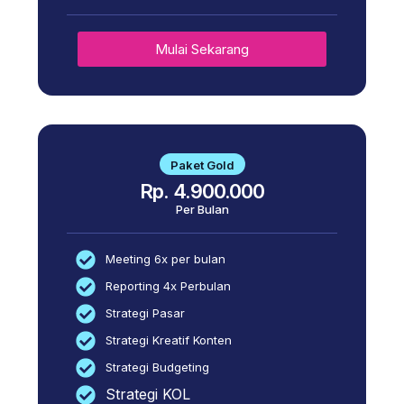
Mulai Sekarang
Paket Gold
Rp. 4.900.000
Per Bulan
Meeting 6x per bulan
Reporting 4x Perbulan
Strategi Pasar
Strategi Kreatif Konten
Strategi Budgeting
Strategi KOL