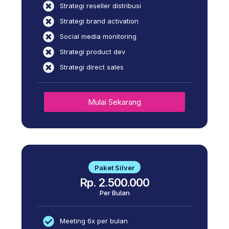
Strategi reseller distribusi
Strategi brand activation
Social media monitoring
Strategi product dev
Strategi direct sales
Mulai Sekarang
Paket Silver
Rp. 2.500.000
Per Bulan
Meeting 6x per bulan