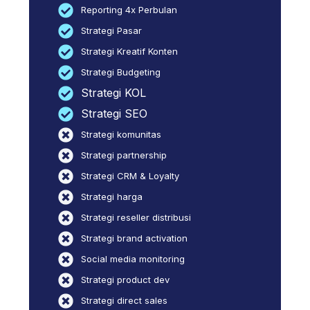
Reporting 4x Perbulan
Strategi Pasar
Strategi Kreatif Konten
Strategi Budgeting
Strategi KOL
Strategi SEO
Strategi komunitas
Strategi partnership
Strategi CRM & Loyalty
Strategi harga
Strategi reseller distribusi
Strategi brand activation
Social media monitoring
Strategi product dev
Strategi direct sales