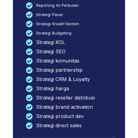
Reporting 4x Perbulan
Strategi Pasar
Strategi Kreatif Konten
Strategi Budgeting
Strategi KOL
Strategi SEO
Strategi komunitas
Strategi partnership
Strategi CRM & Loyalty
Strategi harga
Strategi reseller distribusi
Strategi brand activation
Strategi product dev
Strategi direct sales