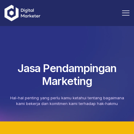
Jasa Pendampingan
Marketing
Hal-hal penting yang perlu kamu ketahui tentang bagaimana
kami bekerja dan komitmen kami terhadap hak-hakmu