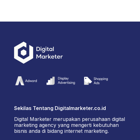
Sekilas Tentang Digitalmarketer.co.id
Digital Marketer merupakan perusahaan digital
marketing agency yang mengerti kebutuhan
bisnis anda di bidang internet marketing.