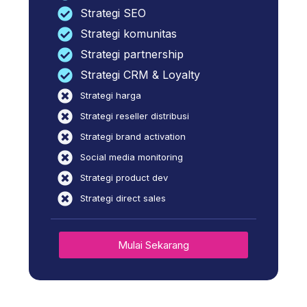
Strategi SEO
Strategi komunitas
Strategi partnership
Strategi CRM & Loyalty
Strategi harga
Strategi reseller distribusi
Strategi brand activation
Social media monitoring
Strategi product dev
Strategi direct sales
Mulai Sekarang