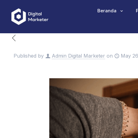
Beranda
Published by
Admin Digital Marketer
on
May 26