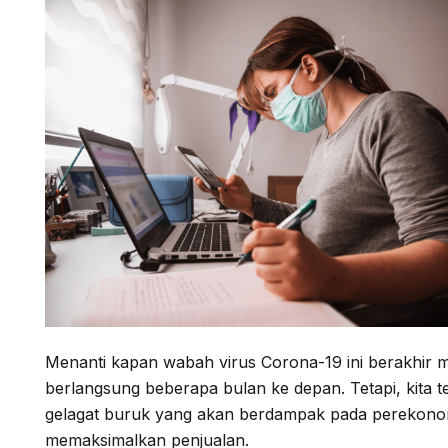
Menanti kapan wabah virus Corona-19 ini berakhir m
berlangsung beberapa bulan ke depan. Tetapi, kita t
gelagat buruk yang akan berdampak pada perekonom
memaksimalkan penjualan.