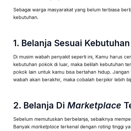
Sebagai warga masyarakat yang belum terbiasa berbe
kebutuhan.
1. Belanja Sesuai Kebutuhan
Di musim wabah penyakit seperti ini, Kamu harus cer
kebutuhan pokok di luar, maka belilah kebutuhan te
pokok lain untuk kamu bisa bertahan hidup. Jangan
wabah akan berakhir, maka cobalah berpikir lebih bij
2. Belanja Di
Marketplace
T
Sebelum memutuskan berbelanja, sebaiknya memperh
Banyak
marketplace
terkenal dengan
rating
tinggi y