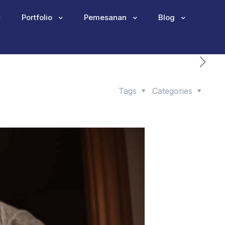
Portfolio
Pemesanan
Blog
Tags
Categories