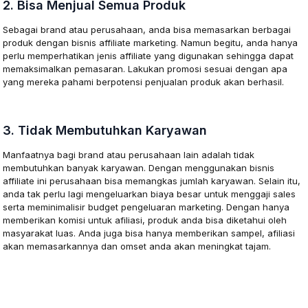
2. Bisa Menjual Semua Produk
Sebagai brand atau perusahaan, anda bisa memasarkan berbagai
produk dengan bisnis affiliate marketing. Namun begitu, anda hanya
perlu memperhatikan jenis affiliate yang digunakan sehingga dapat
memaksimalkan pemasaran. Lakukan promosi sesuai dengan apa
yang mereka pahami berpotensi penjualan produk akan berhasil.
3. Tidak Membutuhkan Karyawan
Manfaatnya bagi brand atau perusahaan lain adalah tidak
membutuhkan banyak karyawan. Dengan menggunakan bisnis
affiliate ini perusahaan bisa memangkas jumlah karyawan. Selain itu,
anda tak perlu lagi mengeluarkan biaya besar untuk menggaji sales
serta meminimalisir budget pengeluaran marketing. Dengan hanya
memberikan komisi untuk afiliasi, produk anda bisa diketahui oleh
masyarakat luas. Anda juga bisa hanya memberikan sampel, afiliasi
akan memasarkannya dan omset anda akan meningkat tajam.