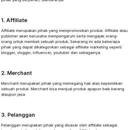
1. Affiliate
Affiliate merupakan pihak yang mempromosikan produk. Affiliate atau
publisher akan berusaha mempengaruhi serta mengajak orang-
orang untuk membeli sebuah produk. Sekarang ini ada beberapa
pihak yang dapat dikategorikan sebagai affiliate marketing seperti
blogger, vlogger, influencer, youtuber dan sebagainya.
2. Merchant
Merchant merupakan pihak yang memegang hak atas kepemilikan
sebuah produk. Merchant bisa menjual produk apapun baik barang
ataupun jasa.
3. Pelanggan
Pelanggan merupakan pihak yang disasar oleh affiliate sebagai