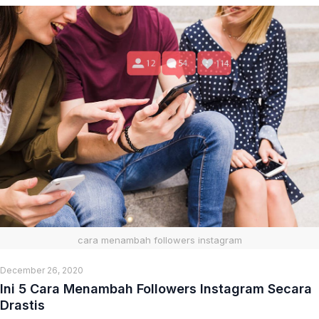
cara menambah followers instagram
December 26, 2020
Ini 5 Cara Menambah Followers Instagram Secara
Drastis