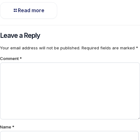
Read more
Leave a Reply
Your email address will not be published.
Required fields are marked
*
Comment
*
Name
*