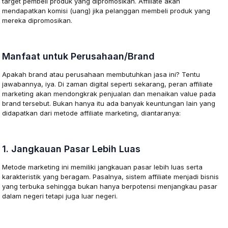
target pembeli produk yang dipromosikan. Affiliate akan
mendapatkan komisi (uang) jika pelanggan membeli produk yang
mereka dipromosikan.
Manfaat untuk Perusahaan/Brand
Apakah brand atau perusahaan membutuhkan jasa ini? Tentu
jawabannya, iya. Di zaman digital seperti sekarang, peran affiliate
marketing akan mendongkrak penjualan dan menaikan value pada
brand tersebut. Bukan hanya itu ada banyak keuntungan lain yang
didapatkan dari metode affiliate marketing, diantaranya:
1. Jangkauan Pasar Lebih Luas
Metode marketing ini memiliki jangkauan pasar lebih luas serta
karakteristik yang beragam. Pasalnya, sistem affiliate menjadi bisnis
yang terbuka sehingga bukan hanya berpotensi menjangkau pasar
dalam negeri tetapi juga luar negeri.