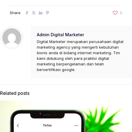
Share
0
Admin Digital Marketer
Digital Marketer merupakan perusahaan digital
marketing agency yang mengerti kebutuhan
bisnis anda di bidang internet marketing. Tim
kami didukung oleh para praktisi digital
marketing berpengelaman dan telah
bersertifikasi google.
Related posts