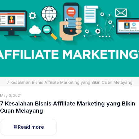
7 Kesalahan Bisnis Affiliate Marketing yang Bikin Cuan Melayang
May 3, 2021
7 Kesalahan Bisnis Affiliate Marketing yang Bikin
Cuan Melayang
Read more