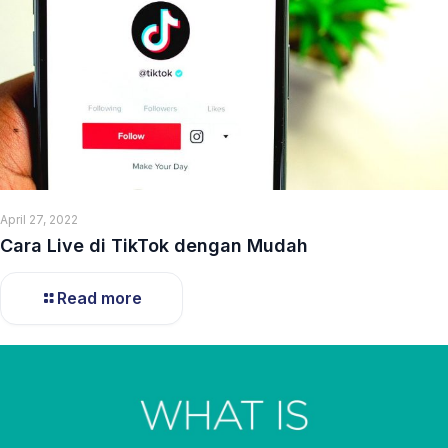
April 27, 2022
Cara Live di TikTok dengan Mudah
Read more