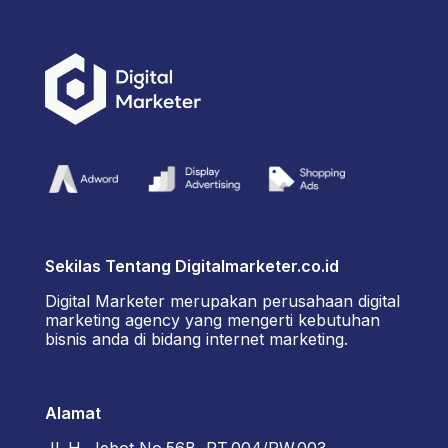
Sekilas Tentang Digitalmarketer.co.id
Digital Marketer merupakan perusahaan digital
marketing agency yang mengerti kebutuhan
bisnis anda di bidang internet marketing.
Alamat