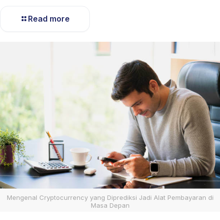
Read more
Mengenal Cryptocurrency yang Diprediksi Jadi Alat Pembayaran di
Masa Depan