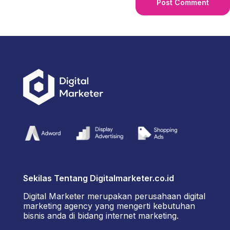
Sekilas Tentang Digitalmarketer.co.id
Digital Marketer merupakan perusahaan digital
marketing agency yang mengerti kebutuhan
bisnis anda di bidang internet marketing.