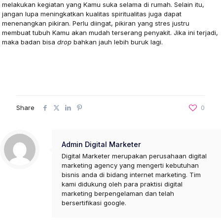
melakukan kegiatan yang Kamu suka selama di rumah. Selain itu,
jangan lupa meningkatkan kualitas spiritualitas juga dapat
menenangkan pikiran. Perlu diingat, pikiran yang stres justru
membuat tubuh Kamu akan mudah terserang penyakit. Jika ini terjadi,
maka badan bisa
drop
bahkan jauh lebih buruk lagi.
Share
0
Admin Digital Marketer
Digital Marketer merupakan perusahaan digital
marketing agency yang mengerti kebutuhan
bisnis anda di bidang internet marketing. Tim
kami didukung oleh para praktisi digital
marketing berpengelaman dan telah
bersertifikasi google.