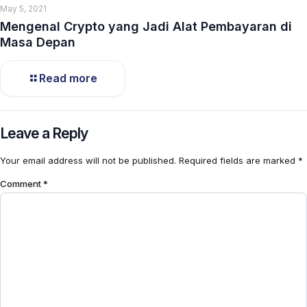
May 5, 2021
Mengenal Crypto yang Jadi Alat Pembayaran di
Masa Depan
Read more
Leave a Reply
Your email address will not be published.
Required fields are marked
*
Comment
*