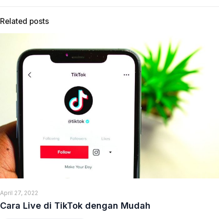
Related posts
April 27, 2022
Cara Live di TikTok dengan Mudah