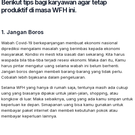
Berikut tips bagi karyawan agar tetap
produktif di masa WFH ini.
1. Jangan Boros
Wabah Covid-19 berkepanjangan membuat ekonomi nasional
diprediksi mengalami masalah yang berimbas kepada ekonomi
masyarakat. Kondisi ini mesti kita siasati dari sekarang. Kita harus
waspada bila tiba-tiba terjadi resesi ekonomi. Maka dari itu, Kamu
harus pintar mengatur uang selama wabah ini belum berhenti.
Jangan boros dengan membeli barang-barang yang tidak perlu.
Cobalah lebih bijaksana dalam pengeluaran.
Selama WFH yang hanya di rumah saja, tentunya masih ada cukup
uang yang biasanya dipakai untuk jalan-jalan, shopping, atau
kongkow di luar. Maka sebaiknya, uang yang ada kamu simpan untuk
keperluan ke depan. Simapanan uang bisa kamu gunakan untuk
membayar paket internet dan membeli kebutuhan pokok atau
membayar keperluan lainnya.