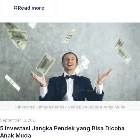
Read more
5 Investasi Jangka Pendek yang Bisa Dicoba Anak Muda
September 13, 2021
5 Investasi Jangka Pendek yang Bisa Dicoba
Anak Muda