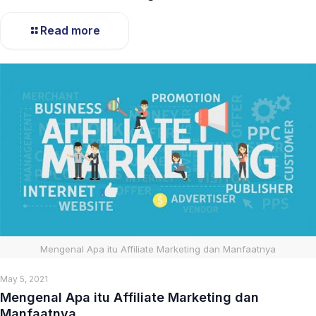
Read more
Mengenal Apa itu Affiliate Marketing dan Manfaatnya
May 5, 2021
Mengenal Apa itu Affiliate Marketing dan
Manfaatnya