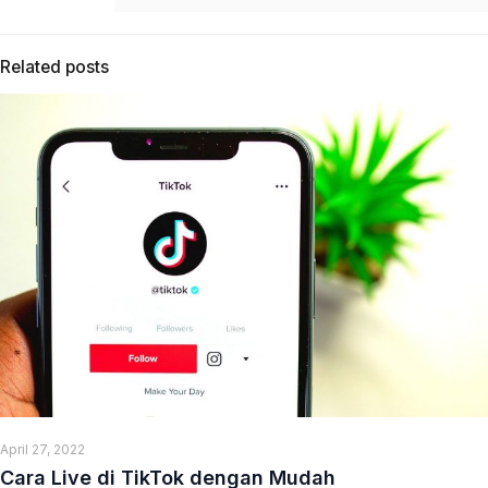
Related posts
April 27, 2022
Cara Live di TikTok dengan Mudah