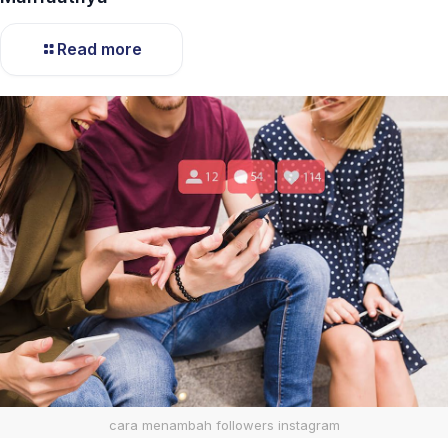
Read more
cara menambah followers instagram