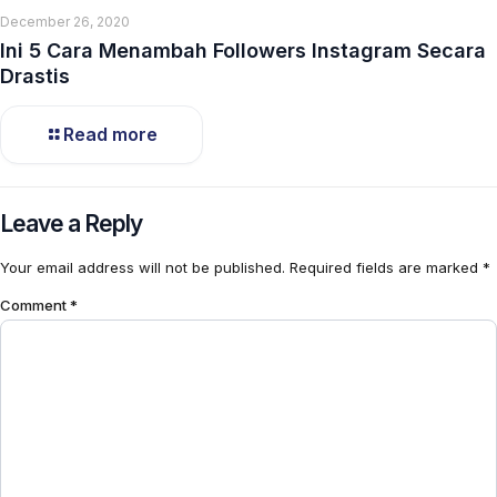
December 26, 2020
Ini 5 Cara Menambah Followers Instagram Secara
Drastis
Read more
Leave a Reply
Your email address will not be published.
Required fields are marked
*
Comment
*