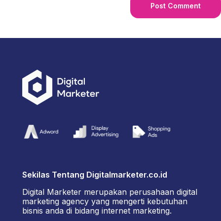
Sekilas Tentang Digitalmarketer.co.id
Digital Marketer merupakan perusahaan digital
marketing agency yang mengerti kebutuhan
bisnis anda di bidang internet marketing.