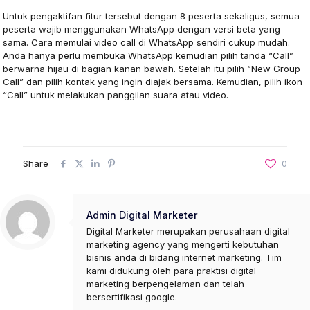
Untuk pengaktifan fitur tersebut dengan 8 peserta sekaligus, semua
peserta wajib menggunakan WhatsApp dengan versi beta yang
sama. Cara memulai video call di WhatsApp sendiri cukup mudah.
Anda hanya perlu membuka WhatsApp kemudian pilih tanda “Call”
berwarna hijau di bagian kanan bawah. Setelah itu pilih “New Group
Call” dan pilih kontak yang ingin diajak bersama. Kemudian, pilih ikon
“Call” untuk melakukan panggilan suara atau video.
Share
0
Admin Digital Marketer
Digital Marketer merupakan perusahaan digital
marketing agency yang mengerti kebutuhan
bisnis anda di bidang internet marketing. Tim
kami didukung oleh para praktisi digital
marketing berpengelaman dan telah
bersertifikasi google.