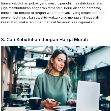
hanya kebutuhan pokok yang mesti dipenuhi, masalah kesehatan
juga membutuhkan anggaran tersendiri. Perlu disadari bersama,
bahwa kita berada di tengah wabah penyakit yang belum ada obat
penyembuhnya. Jika sewaktu-waktu kamu mengalami masalah
kesehatan, maka tabungan darurat tersebut bisa digunakan.
3. Cari Kebutuhan dengan Harga Murah