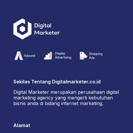
Sekilas Tentang Digitalmarketer.co.id
Digital Marketer merupakan perusahaan digital
marketing agency yang mengerti kebutuhan
bisnis anda di bidang internet marketing.
Alamat