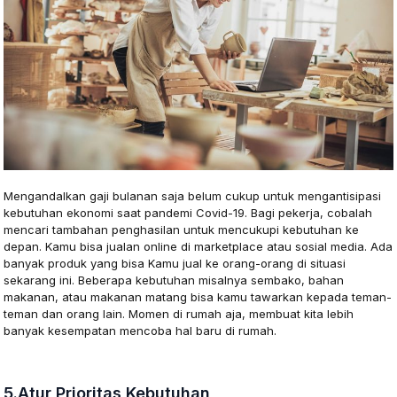
Mengandalkan gaji bulanan saja belum cukup untuk mengantisipasi
kebutuhan ekonomi saat pandemi Covid-19. Bagi pekerja, cobalah
mencari tambahan penghasilan untuk mencukupi kebutuhan ke
depan. Kamu bisa jualan online di marketplace atau sosial media. Ada
banyak produk yang bisa Kamu jual ke orang-orang di situasi
sekarang ini. Beberapa kebutuhan misalnya sembako, bahan
makanan, atau makanan matang bisa kamu tawarkan kepada teman-
teman dan orang lain. Momen di rumah aja, membuat kita lebih
banyak kesempatan mencoba hal baru di rumah.
5.Atur Prioritas Kebutuhan