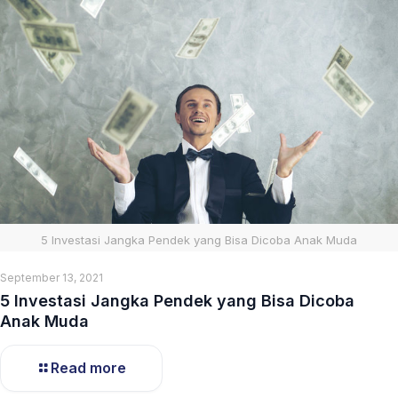
5 Investasi Jangka Pendek yang Bisa Dicoba Anak Muda
September 13, 2021
5 Investasi Jangka Pendek yang Bisa Dicoba
Anak Muda
Read more