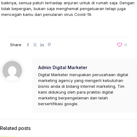
baiknya, semua patuh terhadap anjuran untuk di rumah saja. Dengan
tidak bepergian, bukan saja menghemat pengeluaran tetapi juga
mencegah kamu dari penularan virus Covid-19.
Share
0
Admin Digital Marketer
Digital Marketer merupakan perusahaan digital
marketing agency yang mengerti kebutuhan
bisnis anda di bidang internet marketing. Tim
kami didukung oleh para praktisi digital
marketing berpengelaman dan telah
bersertifikasi google.
Related posts