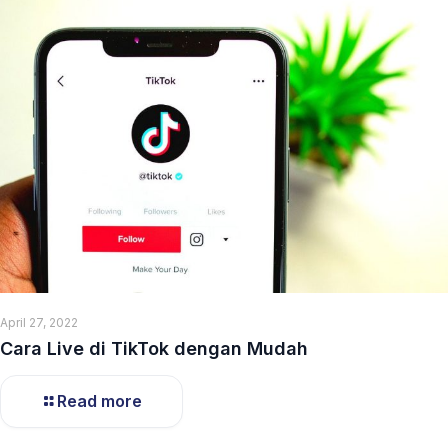
April 27, 2022
Cara Live di TikTok dengan Mudah
Read more