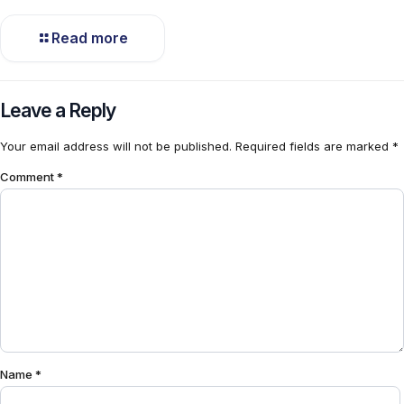
Read more
Leave a Reply
Your email address will not be published.
Required fields are marked
*
Comment
*
Name
*