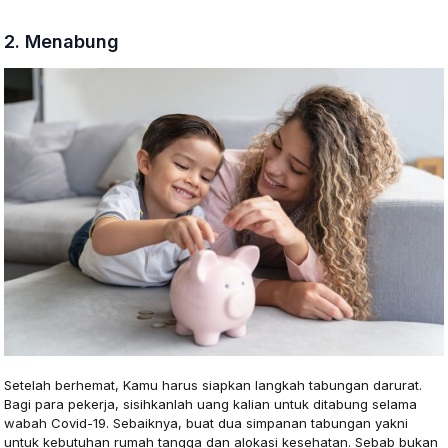
2. Menabung
Setelah berhemat, Kamu harus siapkan langkah tabungan darurat.
Bagi para pekerja, sisihkanlah uang kalian untuk ditabung selama
wabah Covid-19. Sebaiknya, buat dua simpanan tabungan yakni
untuk kebutuhan rumah tangga dan alokasi kesehatan. Sebab bukan