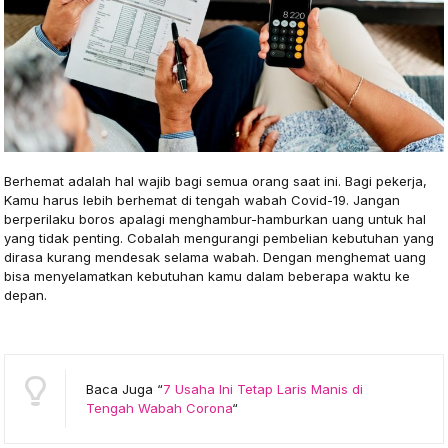
Berhemat adalah hal wajib bagi semua orang saat ini. Bagi pekerja,
Kamu harus lebih berhemat di tengah wabah Covid-19. Jangan
berperilaku boros apalagi menghambur-hamburkan uang untuk hal
yang tidak penting. Cobalah mengurangi pembelian kebutuhan yang
dirasa kurang mendesak selama wabah. Dengan menghemat uang
bisa menyelamatkan kebutuhan kamu dalam beberapa waktu ke
depan.
Baca Juga “
7 Usaha Ini Tetap Laris Manis di
Tengah Wabah Corona
“