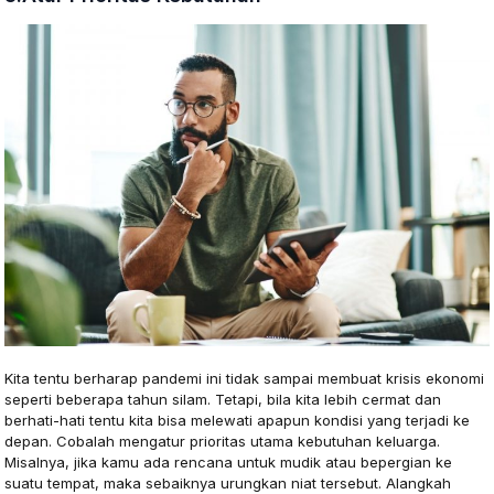
Kita tentu berharap pandemi ini tidak sampai membuat krisis ekonomi
seperti beberapa tahun silam. Tetapi, bila kita lebih cermat dan
berhati-hati tentu kita bisa melewati apapun kondisi yang terjadi ke
depan. Cobalah mengatur prioritas utama kebutuhan keluarga.
Misalnya, jika kamu ada rencana untuk mudik atau bepergian ke
suatu tempat, maka sebaiknya urungkan niat tersebut. Alangkah