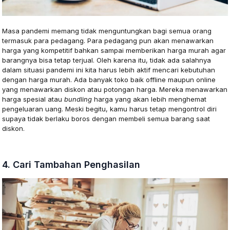
Masa pandemi memang tidak menguntungkan bagi semua orang
termasuk para pedagang. Para pedagang pun akan menawarkan
harga yang kompetitif bahkan sampai memberikan harga murah agar
barangnya bisa tetap terjual. Oleh karena itu, tidak ada salahnya
dalam situasi pandemi ini kita harus lebih aktif mencari kebutuhan
dengan harga murah. Ada banyak toko baik offline maupun online
yang menawarkan diskon atau potongan harga. Mereka menawarkan
harga spesial atau
bundling
harga yang akan lebih menghemat
pengeluaran uang. Meski begitu, kamu harus tetap mengontrol diri
supaya tidak berlaku boros dengan membeli semua barang saat
diskon.
4. Cari Tambahan Penghasilan