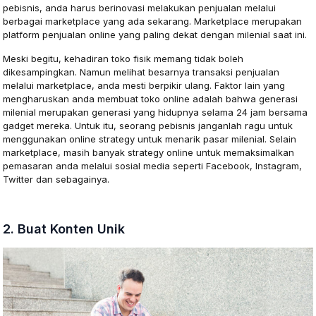
pebisnis, anda harus berinovasi melakukan penjualan melalui
berbagai marketplace yang ada sekarang. Marketplace merupakan
platform penjualan online yang paling dekat dengan milenial saat ini.
Meski begitu, kehadiran toko fisik memang tidak boleh
dikesampingkan. Namun melihat besarnya transaksi penjualan
melalui marketplace, anda mesti berpikir ulang. Faktor lain yang
mengharuskan anda membuat toko online adalah bahwa generasi
milenial merupakan generasi yang hidupnya selama 24 jam bersama
gadget mereka. Untuk itu, seorang pebisnis janganlah ragu untuk
menggunakan online strategy untuk menarik pasar milenial. Selain
marketplace, masih banyak strategy online untuk memaksimalkan
pemasaran anda melalui sosial media seperti Facebook, Instagram,
Twitter dan sebagainya.
2. Buat Konten Unik