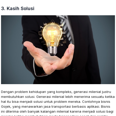
3. Kasih Solusi
Dengan problem kehidupan yang kompleks, generasi milenial justru
membutuhkan solusi. Generasi milenial lebih menerima sesuatu ketika
hal itu bisa menjadi solusi untuk problem mereka. Contohnya bisnis
Gojek, yang menawarkan jasa transportasi berbasis aplikasi. Bisnis
ini diterima oleh banyak kalangan milenial karena menjadi solusi bagi