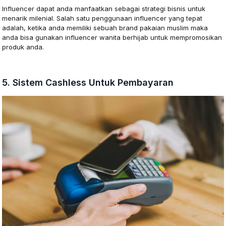
Influencer dapat anda manfaatkan sebagai strategi bisnis untuk
menarik milenial. Salah satu penggunaan influencer yang tepat
adalah, ketika anda memiliki sebuah brand pakaian muslim maka
anda bisa gunakan influencer wanita berhijab untuk mempromosikan
produk anda.
5. Sistem Cashless Untuk Pembayaran