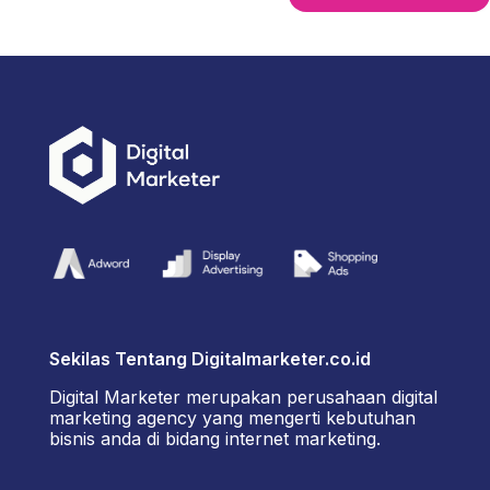
Sekilas Tentang Digitalmarketer.co.id
Digital Marketer merupakan perusahaan digital
marketing agency yang mengerti kebutuhan
bisnis anda di bidang internet marketing.