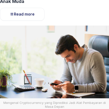
Anak Muda
Read more
Mengenal Cryptocurrency yang Diprediksi Jadi Alat Pembayaran di
Masa Depan