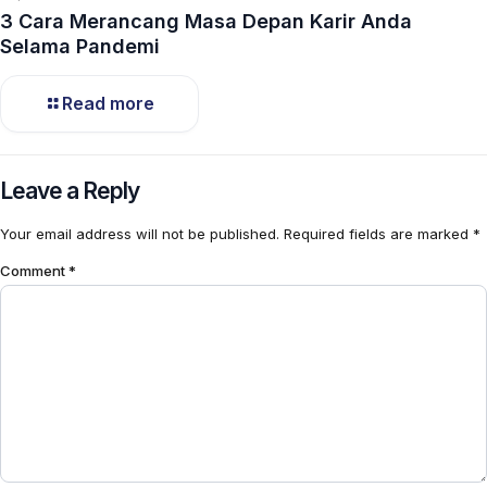
3 Cara Merancang Masa Depan Karir Anda
Selama Pandemi
Read more
Leave a Reply
Your email address will not be published.
Required fields are marked
*
Comment
*