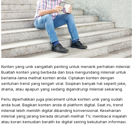
Konten yang unik sangatlah penting untuk menarik perhatian milenial.
Buatlah konten yang berbeda dan bisa mengundang milenial untuk
berlama-lama melihat konten anda. Ciptakan konten dengan
sentuhan trend yang tengah viral. Sisipkan banyak hal seperti joke,
drama, atau apapun yang sedang digandrungi milenial sekarang.
Perlu diperhatikan juga placement untuk konten unik yang sudah
anda buat. Bagikan konten anda di platform digital. Saat ini, trend
milenial lebih memilih digital dibanding konvensional. Keseharian
milenial yang jarang berada dirumah melihat TV, membaca majalah
atau koran kemudian beralih ke digital seiring kebutuhan informasi.