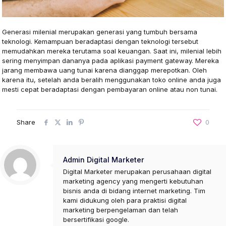
Generasi milenial merupakan generasi yang tumbuh bersama
teknologi. Kemampuan beradaptasi dengan teknologi tersebut
memudahkan mereka terutama soal keuangan. Saat ini, milenial lebih
sering menyimpan dananya pada aplikasi payment gateway. Mereka
jarang membawa uang tunai karena dianggap merepotkan. Oleh
karena itu, setelah anda beralih menggunakan toko online anda juga
mesti cepat beradaptasi dengan pembayaran online atau non tunai.
Share
0
Admin Digital Marketer
Digital Marketer merupakan perusahaan digital
marketing agency yang mengerti kebutuhan
bisnis anda di bidang internet marketing. Tim
kami didukung oleh para praktisi digital
marketing berpengelaman dan telah
bersertifikasi google.