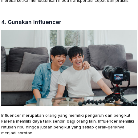
mereka ketika membutuhkan moda transportasi cepat dan praktis.
4. Gunakan Influencer
Influencer merupakan orang yang memiliki pengaruh dan pengikut
karena memiliki daya tarik sendiri bagi orang lain. Influencer memiliki
ratusan ribu hingga jutaan pengikut yang setiap gerak-geriknya
menjadi sorotan.