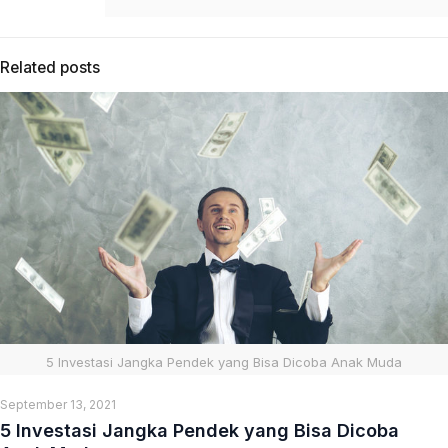
Related posts
5 Investasi Jangka Pendek yang Bisa Dicoba Anak Muda
September 13, 2021
5 Investasi Jangka Pendek yang Bisa Dicoba