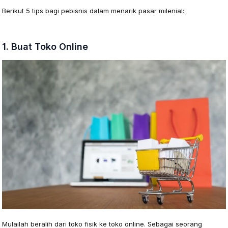
Berikut 5 tips bagi pebisnis dalam menarik pasar milenial:
1. Buat Toko Online
Mulailah beralih dari toko fisik ke toko online. Sebagai seorang