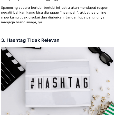
Spamming secara bertubi-bertubi ini justru akan mendapat respon
negatif bahkan kamu bisa dianggap “nyampah”, akibatnya online
shop kamu tidak disukai dan diabaikan. Jangan lupa pentingnya
menjaga brand image, ya.
3. Hashtag Tidak Relevan