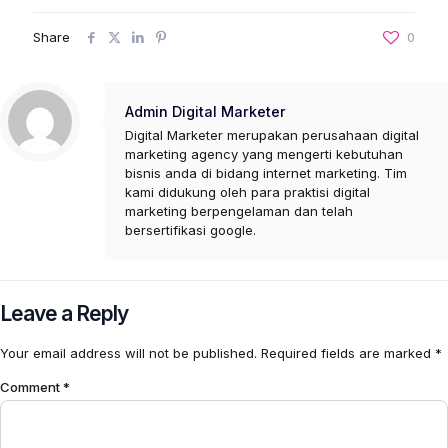
Share
0
Admin Digital Marketer
Digital Marketer merupakan perusahaan digital
marketing agency yang mengerti kebutuhan
bisnis anda di bidang internet marketing. Tim
kami didukung oleh para praktisi digital
marketing berpengelaman dan telah
bersertifikasi google.
Leave a Reply
Your email address will not be published.
Required fields are marked
*
Comment
*