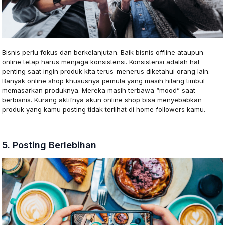
Bisnis perlu fokus dan berkelanjutan. Baik bisnis offline ataupun
online tetap harus menjaga konsistensi. Konsistensi adalah hal
penting saat ingin produk kita terus-menerus diketahui orang lain.
Banyak online shop khususnya pemula yang masih hilang timbul
memasarkan produknya. Mereka masih terbawa “mood” saat
berbisnis. Kurang aktifnya akun online shop bisa menyebabkan
produk yang kamu posting tidak terlihat di home followers kamu.
5. Posting Berlebihan