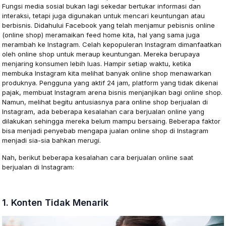
Fungsi media sosial bukan lagi sekedar bertukar informasi dan
interaksi, tetapi juga digunakan untuk mencari keuntungan atau
berbisnis. Didahului Facebook yang telah menjamur pebisnis online
(online shop) meramaikan feed home kita, hal yang sama juga
merambah ke Instagram. Celah kepopuleran Instagram dimanfaatkan
oleh online shop untuk meraup keuntungan. Mereka berupaya
menjaring konsumen lebih luas. Hampir setiap waktu, ketika
membuka Instagram kita melihat banyak online shop menawarkan
produknya. Pengguna yang aktif 24 jam, platform yang tidak dikenai
pajak, membuat Instagram arena bisnis menjanjikan bagi online shop.
Namun, melihat begitu antusiasnya para online shop berjualan di
Instagram, ada beberapa kesalahan cara berjualan online yang
dilakukan sehingga mereka belum mampu bersaing. Beberapa faktor
bisa menjadi penyebab mengapa jualan online shop di Instagram
menjadi sia-sia bahkan merugi.
Nah, berikut beberapa kesalahan cara berjualan online saat
berjualan di Instagram:
1. Konten Tidak Menarik