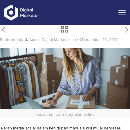
Published by
Admin Digital Marketer
on
December 26, 2019
kesalahan cara berjualan online
Peran media sosial dalam kehidupan manusia kini mulai bergeser.