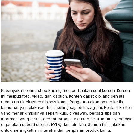
Kebanyakan online shop kurang memperhatikan soal konten. Konten
ini meliputi foto, video, dan caption. Konten dapat dibilang senjata
utama untuk eksistensi bisnis kamu. Pengguna akan bosan ketika
kamu hanya melakukan hard selling saja di Instagram. Berikan konten
yang menarik misalnya seperti kuis, giveaway, berbagi tips dan
informasi yang terkait dengan produk. Aktifkan seluruh fitur yang bisa
digunakan seperti stories, IGTV, dan lain-lain. Semua ini dilakukan
untuk meningkatkan interaksi dan penjualan produk kamu.