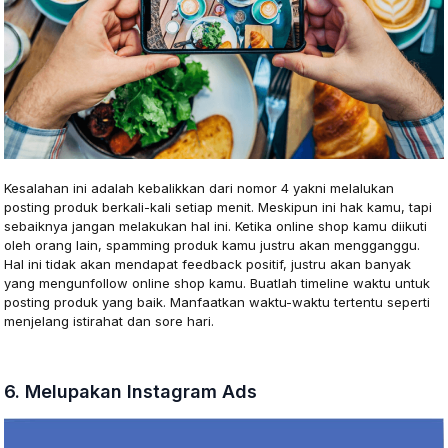
Kesalahan ini adalah kebalikkan dari nomor 4 yakni melalukan
posting produk berkali-kali setiap menit. Meskipun ini hak kamu, tapi
sebaiknya jangan melakukan hal ini. Ketika online shop kamu diikuti
oleh orang lain, spamming produk kamu justru akan mengganggu.
Hal ini tidak akan mendapat feedback positif, justru akan banyak
yang mengunfollow online shop kamu. Buatlah timeline waktu untuk
posting produk yang baik. Manfaatkan waktu-waktu tertentu seperti
menjelang istirahat dan sore hari.
6. Melupakan Instagram Ads