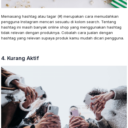
Memasang hashtag atau tagar (#) merupakan cara memudahkan
pengguna Instagram mencari sesuatu di kolom search. Tentang
hashtag ini masih banyak online shop yang menggunakan hashtag
tidak relevan dengan produknya. Cobalah cara jualan dengan
hashtag yang relevan supaya produk kamu mudah dicari pengguna.
4. Kurang Aktif