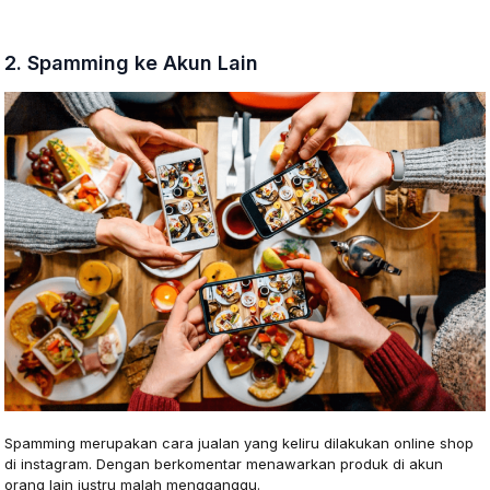
2. Spamming ke Akun Lain
Spamming merupakan cara jualan yang keliru dilakukan online shop
di instagram. Dengan berkomentar menawarkan produk di akun
orang lain justru malah mengganggu.