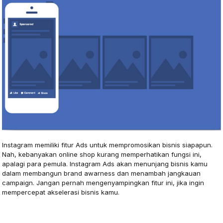
Instagram memiliki fitur Ads untuk mempromosikan bisnis siapapun.
Nah, kebanyakan online shop kurang memperhatikan fungsi ini,
apalagi para pemula. Instagram Ads akan menunjang bisnis kamu
dalam membangun brand awarness dan menambah jangkauan
campaign. Jangan pernah mengenyampingkan fitur ini, jika ingin
mempercepat akselerasi bisnis kamu.