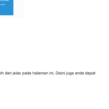
 dan jelas pada halaman ini. Disini juga anda dapat