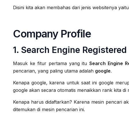
Disini kita akan membahas dari jenis websitenya yaitu
Company Profile
1. Search Engine Registered
Masuk ke fitur pertama yang itu
Search Engine R
pencarian, yang paling utama adalah
google
.
Kenapa google, karena untuk saat ini google merup
google akan secara otomatis menaikkan rank kita di m
Kenapa harus didaftarkan? Karena mesin pencari ak
ditemukan di mesin pencarian ini.