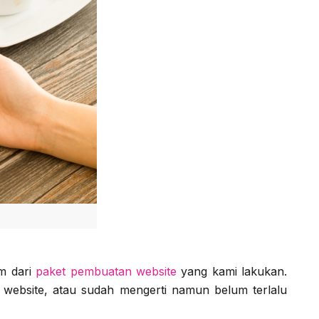
m dari
paket pembuatan website
yang kami lakukan.
 website, atau sudah mengerti namun belum terlalu