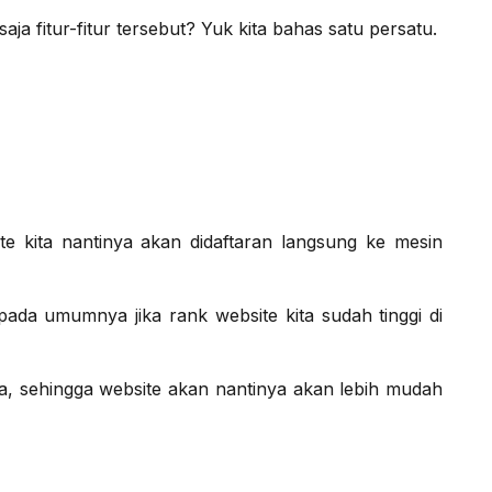
saja fitur-fitur tersebut? Yuk kita bahas satu persatu.
ite kita nantinya akan didaftaran langsung ke mesin
ada umumnya jika rank website kita sudah tinggi di
a, sehingga website akan nantinya akan lebih mudah