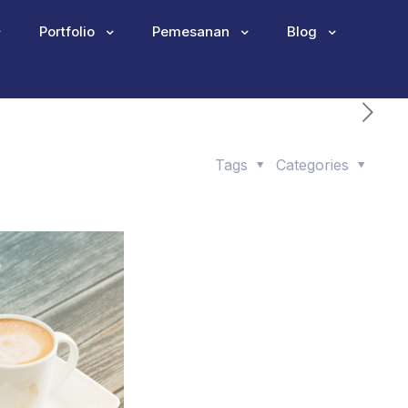
Portfolio
Pemesanan
Blog
Tags
Categories