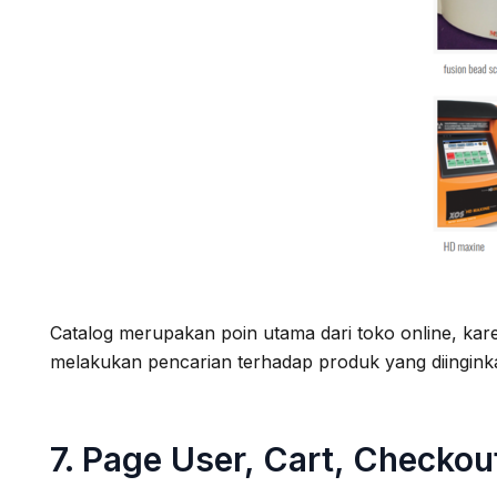
Catalog merupakan poin utama dari toko online, karen
melakukan pencarian terhadap produk yang diingink
7. Page User, Cart, Checkou