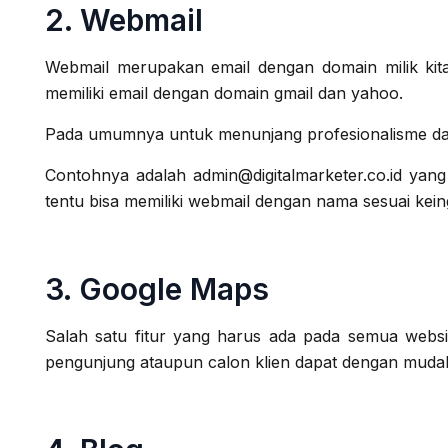
2. Webmail
Webmail merupakan email dengan domain milik kita
memiliki email dengan domain gmail dan yahoo.
Pada umumnya untuk menunjang profesionalisme dala
Contohnya adalah admin@digitalmarketer.co.id yan
tentu bisa memiliki webmail dengan nama sesuai kein
3. Google Maps
Salah satu fitur yang harus ada pada semua websi
pengunjung ataupun calon klien dapat dengan mudah