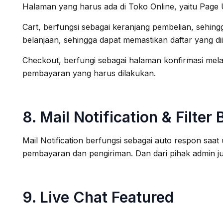
Halaman yang harus ada di Toko Online, yaitu Page U
Cart, berfungsi sebagai keranjang pembelian, sehing
belanjaan, sehingga dapat memastikan daftar yang 
Checkout, berfungi sebagai halaman konfirmasi mela
pembayaran yang harus dilakukan.
8. Mail Notification & Filter 
Mail Notification berfungsi sebagai auto respon saa
pembayaran dan pengiriman. Dan dari pihak admin ju
9. Live Chat Featured