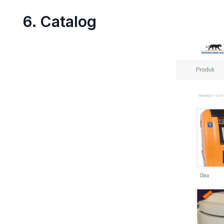
6. Catalog