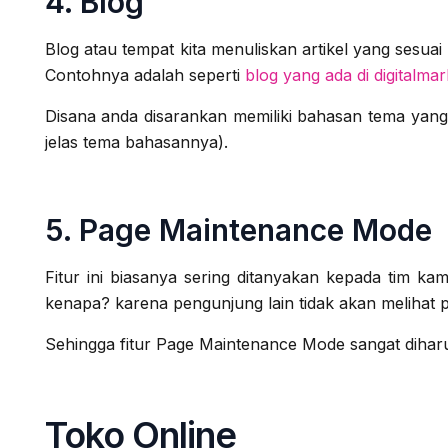
4. Blog
Blog atau tempat kita menuliskan artikel yang sesua
Contohnya adalah seperti
blog yang ada di digitalmar
Disana anda disarankan memiliki bahasan tema yang
jelas tema bahasannya).
5. Page Maintenance Mode
Fitur ini biasanya sering ditanyakan kepada tim
kenapa? karena pengunjung lain tidak akan melihat
Sehingga fitur Page Maintenance Mode sangat diha
Toko Online