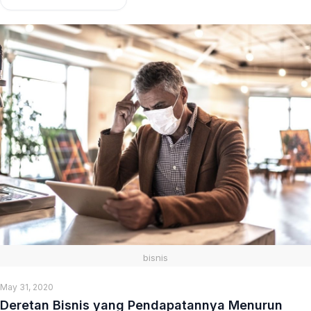
bisnis
May 31, 2020
Deretan Bisnis yang Pendapatannya Menurun