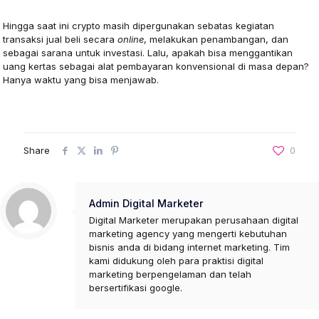
Hingga saat ini crypto masih dipergunakan sebatas kegiatan
transaksi jual beli secara
online
, melakukan penambangan, dan
sebagai sarana untuk investasi. Lalu, apakah bisa menggantikan
uang kertas sebagai alat pembayaran konvensional di masa depan?
Hanya waktu yang bisa menjawab.
Share
0
Admin Digital Marketer
Digital Marketer merupakan perusahaan digital
marketing agency yang mengerti kebutuhan
bisnis anda di bidang internet marketing. Tim
kami didukung oleh para praktisi digital
marketing berpengelaman dan telah
bersertifikasi google.