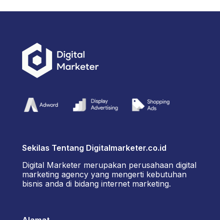
Sekilas Tentang Digitalmarketer.co.id
Digital Marketer merupakan perusahaan digital
marketing agency yang mengerti kebutuhan
bisnis anda di bidang internet marketing.
Alamat