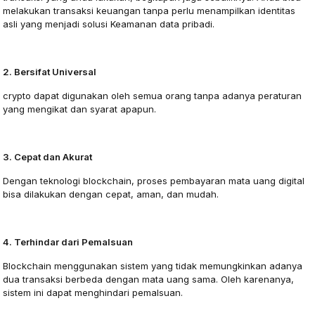
melakukan transaksi keuangan tanpa perlu menampilkan identitas
asli yang menjadi solusi Keamanan data pribadi.
2. Bersifat Universal
crypto dapat digunakan oleh semua orang tanpa adanya peraturan
yang mengikat dan syarat apapun.
3. Cepat dan Akurat
Dengan teknologi blockchain, proses pembayaran mata uang digital
bisa dilakukan dengan cepat, aman, dan mudah.
4. Terhindar dari Pemalsuan
Blockchain menggunakan sistem yang tidak memungkinkan adanya
dua transaksi berbeda dengan mata uang sama. Oleh karenanya,
sistem ini dapat menghindari pemalsuan.