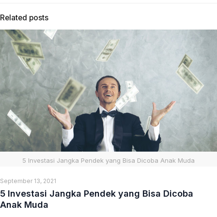
Related posts
5 Investasi Jangka Pendek yang Bisa Dicoba Anak Muda
September 13, 2021
5 Investasi Jangka Pendek yang Bisa Dicoba
Anak Muda