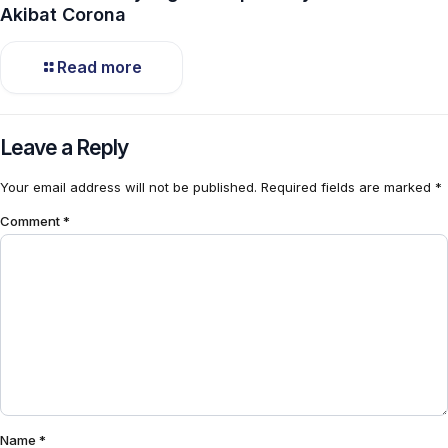
Akibat Corona
Read more
Leave a Reply
Your email address will not be published.
Required fields are marked
*
Comment
*
Name
*