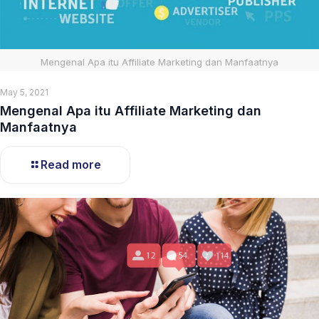
Mengenal Apa itu Affiliate Marketing dan Manfaatnya
May 5, 2021
Mengenal Apa itu Affiliate Marketing dan
Manfaatnya
Read more