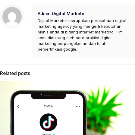
Admin Digital Marketer
Digital Marketer merupakan perusahaan digital
marketing agency yang mengerti kebutuhan
bisnis anda di bidang internet marketing. Tim
kami didukung oleh para praktisi digital
marketing berpengelaman dan telah
bersertifikasi google.
Related posts