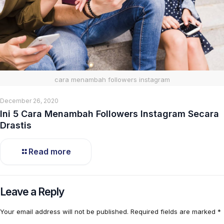
cara menambah followers instagram
December 26, 2020
Ini 5 Cara Menambah Followers Instagram Secara
Drastis
Read more
Leave a Reply
Your email address will not be published.
Required fields are marked
*