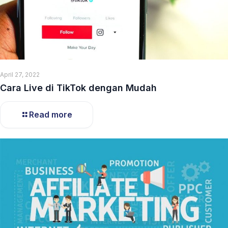
April 27, 2022
Cara Live di TikTok dengan Mudah
Read more