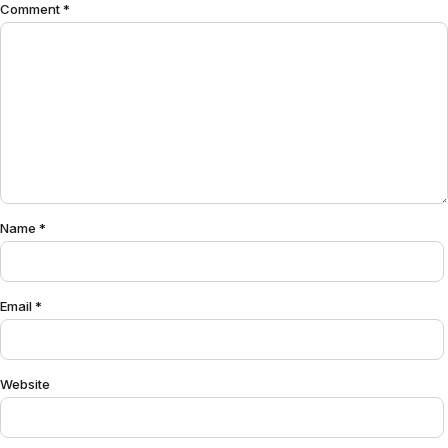
Comment
*
Name
*
Email
*
Website