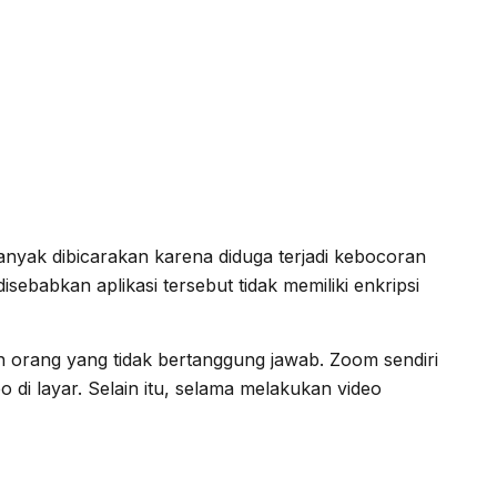
anyak dibicarakan karena diduga terjadi kebocoran
ebabkan aplikasi tersebut tidak memiliki enkripsi
eh orang yang tidak bertanggung jawab. Zoom sendiri
di layar. Selain itu, selama melakukan video