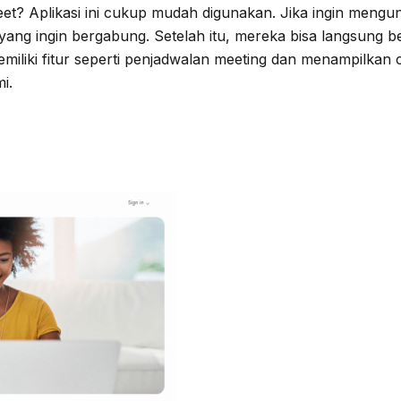
? Aplikasi ini cukup mudah digunakan. Jika ingin mengund
yang ingin bergabung. Setelah itu, mereka bisa langsung
liki fitur seperti penjadwalan meeting dan menampilkan ca
i.