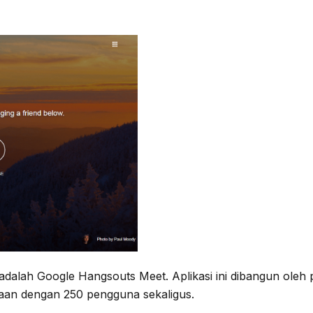
 adalah Google Hangsouts Meet. Aplikasi ini dibangun ole
n dengan 250 pengguna sekaligus.