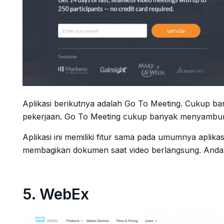
Aplikasi berikutnya adalah Go To Meeting. Cukup b
pekerjaan. Go To Meeting cukup banyak menyambun
Aplikasi ini memiliki fitur sama pada umumnya aplikas
membagikan dokumen saat video berlangsung. Anda 
5.
WebEx