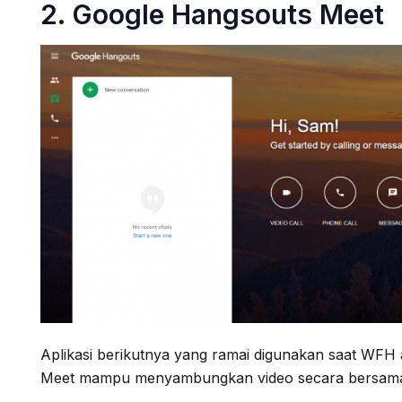
2.
Google Hangsouts Meet
Aplikasi berikutnya yang ramai digunakan saat WFH
Meet mampu menyambungkan video secara bersamaa