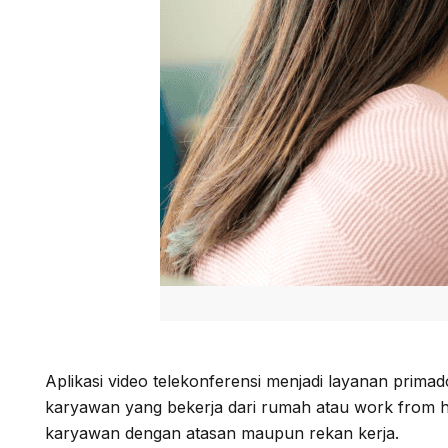
Aplikasi video telekonferensi menjadi layanan prim
karyawan yang bekerja dari rumah atau work from ho
karyawan dengan atasan maupun rekan kerja.