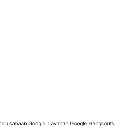
h perusahaan Google. Layanan Google Hangsouts