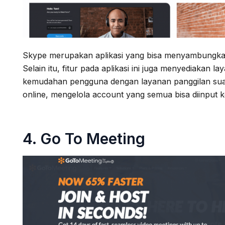
Skype merupakan aplikasi yang bisa menyambungkan 
Selain itu, fitur pada aplikasi ini juga menyediakan
kemudahan pengguna dengan layanan panggilan suar
online, mengelola account yang semua bisa diinput k
4.
Go To Meeting