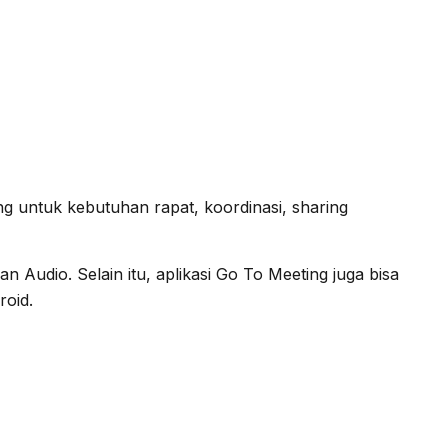
 untuk kebutuhan rapat, koordinasi, sharing
n Audio. Selain itu, aplikasi Go To Meeting juga bisa
oid.