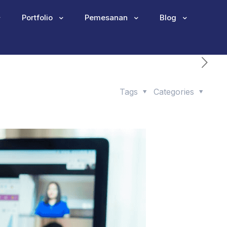
Portfolio
Pemesanan
Blog
Tags
Categories