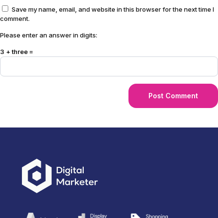
Save my name, email, and website in this browser for the next time I
comment.
Please enter an answer in digits:
3 + three =