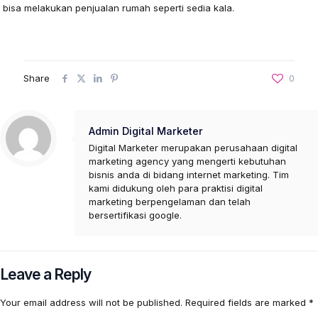
bisa melakukan penjualan rumah seperti sedia kala.
Share
0
Admin Digital Marketer
Digital Marketer merupakan perusahaan digital
marketing agency yang mengerti kebutuhan
bisnis anda di bidang internet marketing. Tim
kami didukung oleh para praktisi digital
marketing berpengelaman dan telah
bersertifikasi google.
Leave a Reply
Your email address will not be published.
Required fields are marked
*