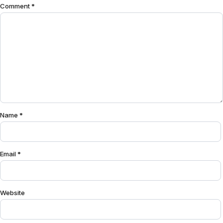
Comment
*
Name
*
Email
*
Website