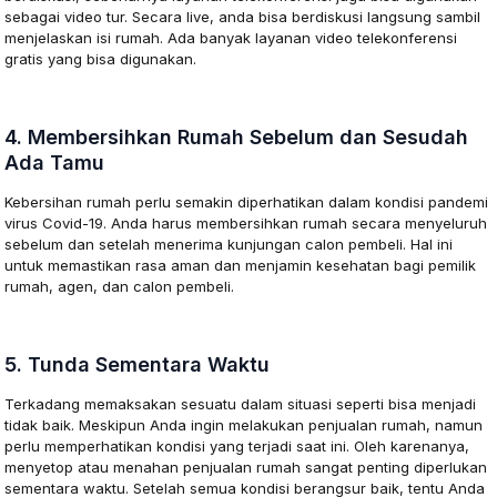
sebagai video tur. Secara live, anda bisa berdiskusi langsung sambil
menjelaskan isi rumah. Ada banyak layanan video telekonferensi
gratis yang bisa digunakan.
4. Membersihkan Rumah Sebelum dan Sesudah
Ada Tamu
Kebersihan rumah perlu semakin diperhatikan dalam kondisi pandemi
virus Covid-19. Anda harus membersihkan rumah secara menyeluruh
sebelum dan setelah menerima kunjungan calon pembeli. Hal ini
untuk memastikan rasa aman dan menjamin kesehatan bagi pemilik
rumah, agen, dan calon pembeli.
5. Tunda Sementara Waktu
Terkadang memaksakan sesuatu dalam situasi seperti bisa menjadi
tidak baik. Meskipun Anda ingin melakukan penjualan rumah, namun
perlu memperhatikan kondisi yang terjadi saat ini. Oleh karenanya,
menyetop atau menahan penjualan rumah sangat penting diperlukan
sementara waktu. Setelah semua kondisi berangsur baik, tentu Anda