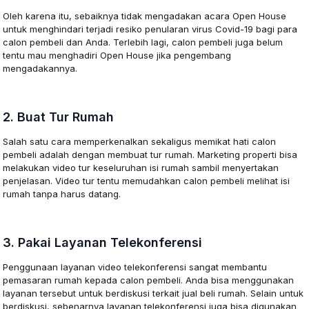
Oleh karena itu, sebaiknya tidak mengadakan acara Open House
untuk menghindari terjadi resiko penularan virus Covid-19 bagi para
calon pembeli dan Anda. Terlebih lagi, calon pembeli juga belum
tentu mau menghadiri Open House jika pengembang
mengadakannya.
2. Buat Tur Rumah
Salah satu cara memperkenalkan sekaligus memikat hati calon
pembeli adalah dengan membuat tur rumah. Marketing properti bisa
melakukan video tur keseluruhan isi rumah sambil menyertakan
penjelasan. Video tur tentu memudahkan calon pembeli melihat isi
rumah tanpa harus datang.
3. Pakai Layanan Telekonferensi
Penggunaan layanan video telekonferensi sangat membantu
pemasaran rumah kepada calon pembeli. Anda bisa menggunakan
layanan tersebut untuk berdiskusi terkait jual beli rumah. Selain untuk
berdiskusi, sebenarnya layanan telekonferensi juga bisa digunakan