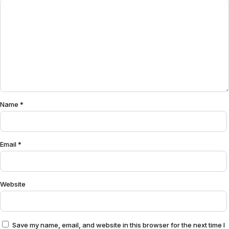
Name
*
Email
*
Website
Save my name, email, and website in this browser for the next time I