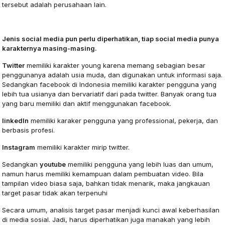
tersebut adalah perusahaan lain.
Jenis social media pun perlu diperhatikan, tiap social media punya
karakternya masing-masing.
Twitter
memiliki karakter young karena memang sebagian besar
penggunanya adalah usia muda, dan digunakan untuk informasi saja.
Sedangkan facebook di Indonesia memiliki karakter pengguna yang
lebih tua usianya dan bervariatif dari pada twitter. Banyak orang tua
yang baru memiliki dan aktif menggunakan facebook.
linkedIn
memiliki karaker pengguna yang professional, pekerja, dan
berbasis profesi.
Instagram
memiliki karakter mirip twitter.
Sedangkan
youtube
memiliki pengguna yang lebih luas dan umum,
namun harus memiliki kemampuan dalam pembuatan video. Bila
tampilan video biasa saja, bahkan tidak menarik, maka jangkauan
target pasar tidak akan terpenuhi
Secara umum, analisis target pasar menjadi kunci awal keberhasilan
di media sosial. Jadi, harus diperhatikan juga manakah yang lebih