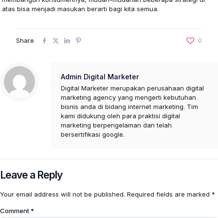
atas bisa menjadi masukan berarti bagi kita semua.
Share
0
Admin Digital Marketer
Digital Marketer merupakan perusahaan digital
marketing agency yang mengerti kebutuhan
bisnis anda di bidang internet marketing. Tim
kami didukung oleh para praktisi digital
marketing berpengelaman dan telah
bersertifikasi google.
Leave a Reply
Your email address will not be published.
Required fields are marked
*
Comment
*