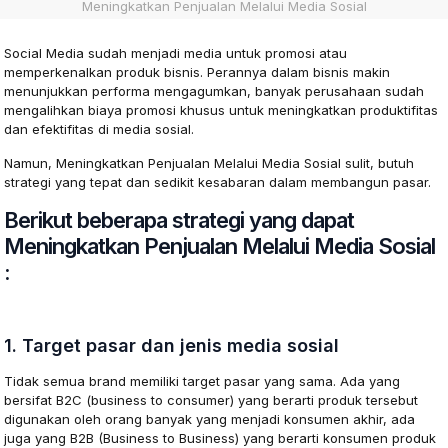
Meningkatkan Penjualan Melalui Media Sosial
Social Media sudah menjadi media untuk promosi atau
memperkenalkan produk bisnis. Perannya dalam bisnis makin
menunjukkan performa mengagumkan, banyak perusahaan sudah
mengalihkan biaya promosi khusus untuk meningkatkan produktifitas
dan efektifitas di media sosial.
Namun, Meningkatkan Penjualan Melalui Media Sosial sulit, butuh
strategi yang tepat dan sedikit kesabaran dalam membangun pasar.
Berikut beberapa strategi yang dapat
Meningkatkan Penjualan Melalui Media Sosial
:
1. Target pasar dan jenis media sosial
Tidak semua brand memiliki target pasar yang sama. Ada yang
bersifat B2C (business to consumer) yang berarti produk tersebut
digunakan oleh orang banyak yang menjadi konsumen akhir, ada
juga yang B2B (Business to Business) yang berarti konsumen produk