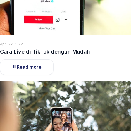
April 27, 2022
Cara Live di TikTok dengan Mudah
Read more