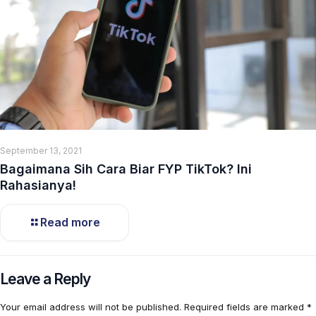
September 13, 2021
Bagaimana Sih Cara Biar FYP TikTok? Ini
Rahasianya!
Read more
Leave a Reply
Your email address will not be published.
Required fields are marked
*