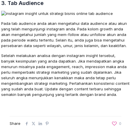
3. Tab Audience
Pada tab audience anda akan mengetahui data audience atau akun
yang telah mengunjungi instagram anda. Pada kolom growth anda
akan mengetahui jumlah yang mem-follow atau unfollow akun anda
pada periode waktu tertentu. Selain itu, anda juga bisa mengetahui
persebaran data seperti wilayah, umur, jenis kelamin, dan keaktifan.
Setelah melakukan analisa dengan instagram insight tersebut,
banyak kesimpulan yang anda dapatkan. Jika mendapatkan angka
menurun misalnya pada engagement, reach, impression maka anda
perlu memperbaiki strategi marketing yang sudah dijalankan. Jika
seluruh angka menunjukkan kenaikkan maka anda tetap perlu
mengembangkan strategi marketing. Pertahankan konsistensi content
yang sudah anda buat. Update dengan content terbaru sehingga
semakin banyak pengunjung yang tertarik dengan brand anda.
Share
0