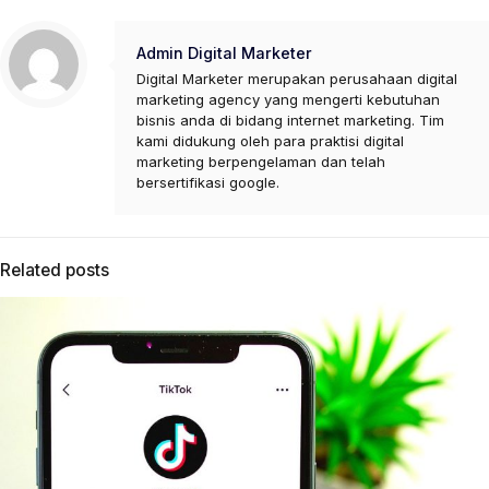
Admin Digital Marketer
Digital Marketer merupakan perusahaan digital
marketing agency yang mengerti kebutuhan
bisnis anda di bidang internet marketing. Tim
kami didukung oleh para praktisi digital
marketing berpengelaman dan telah
bersertifikasi google.
Related posts