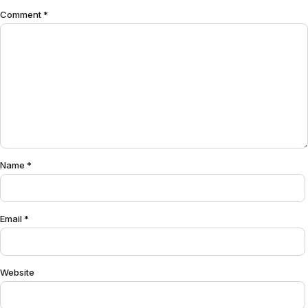
Comment
*
Name
*
Email
*
Website