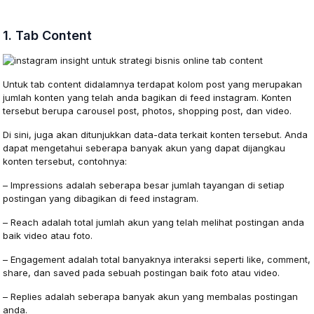
1. Tab Content
Untuk tab content didalamnya terdapat kolom post yang merupakan
jumlah konten yang telah anda bagikan di feed instagram. Konten
tersebut berupa carousel post, photos, shopping post, dan video.
Di sini, juga akan ditunjukkan data-data terkait konten tersebut. Anda
dapat mengetahui seberapa banyak akun yang dapat dijangkau
konten tersebut, contohnya:
– Impressions adalah seberapa besar jumlah tayangan di setiap
postingan yang dibagikan di feed instagram.
– Reach adalah total jumlah akun yang telah melihat postingan anda
baik video atau foto.
– Engagement adalah total banyaknya interaksi seperti like, comment,
share, dan saved pada sebuah postingan baik foto atau video.
– Replies adalah seberapa banyak akun yang membalas postingan
anda.