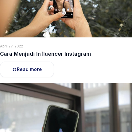
April 27, 2022
Cara Menjadi Influencer Instagram
Read more