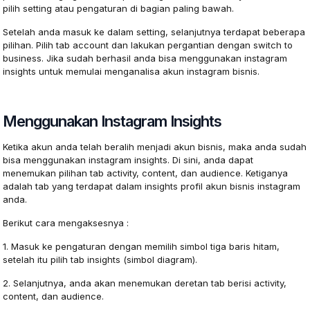
pilih setting atau pengaturan di bagian paling bawah.
Setelah anda masuk ke dalam setting, selanjutnya terdapat beberapa
pilihan. Pilih tab account dan lakukan pergantian dengan switch to
business. Jika sudah berhasil anda bisa menggunakan instagram
insights untuk memulai menganalisa akun instagram bisnis.
Menggunakan Instagram Insights
Ketika akun anda telah beralih menjadi akun bisnis, maka anda sudah
bisa menggunakan instagram insights. Di sini, anda dapat
menemukan pilihan tab activity, content, dan audience. Ketiganya
adalah tab yang terdapat dalam insights profil akun bisnis instagram
anda.
Berikut cara mengaksesnya :
1. Masuk ke pengaturan dengan memilih simbol tiga baris hitam,
setelah itu pilih tab insights (simbol diagram).
2. Selanjutnya, anda akan menemukan deretan tab berisi activity,
content, dan audience.