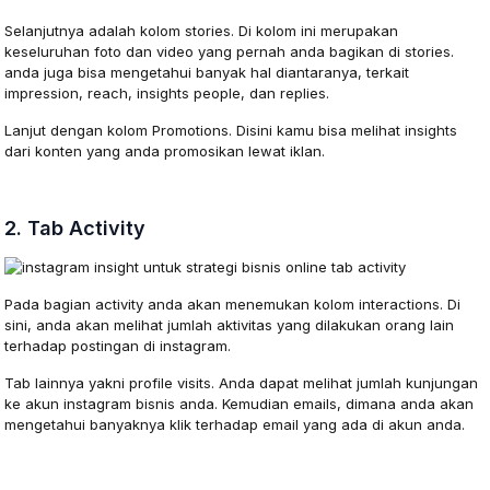
Selanjutnya adalah kolom stories. Di kolom ini merupakan
keseluruhan foto dan video yang pernah anda bagikan di stories.
anda juga bisa mengetahui banyak hal diantaranya, terkait
impression, reach, insights people, dan replies.
Lanjut dengan kolom Promotions. Disini kamu bisa melihat insights
dari konten yang anda promosikan lewat iklan.
2. Tab Activity
Pada bagian activity anda akan menemukan kolom interactions. Di
sini, anda akan melihat jumlah aktivitas yang dilakukan orang lain
terhadap postingan di instagram.
Tab lainnya yakni profile visits. Anda dapat melihat jumlah kunjungan
ke akun instagram bisnis anda. Kemudian emails, dimana anda akan
mengetahui banyaknya klik terhadap email yang ada di akun anda.