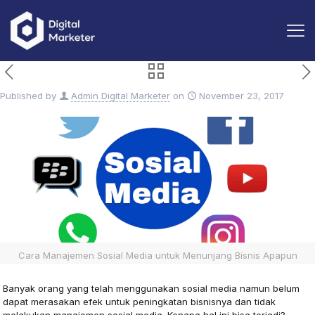
Published by
Admin Digital Marketer
on
November 23, 2017
Cara Manajemen Sosial Media untuk Menunjang Bisnis Apapun
Banyak orang yang telah menggunakan sosial media namun belum
dapat merasakan efek untuk peningkatan bisnisnya dan tidak