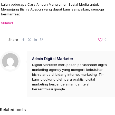
Itulah beberapa Cara Ampuh Manajemen Sosial Media untuk
Menunjang Bisnis Apapun yang dapat kami sampaikan, semoga
bermanfaat !
Sumber
Share
0
Admin Digital Marketer
Digital Marketer merupakan perusahaan digital
marketing agency yang mengerti kebutuhan
bisnis anda di bidang internet marketing. Tim
kami didukung oleh para praktisi digital
marketing berpengelaman dan telah
bersertifikasi google.
Related posts