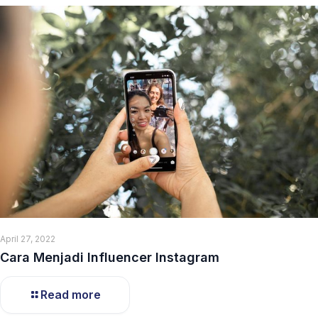
April 27, 2022
Cara Menjadi Influencer Instagram
Read more