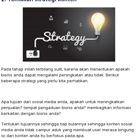
Pada tahap inilah terbilang sulit, karena akan menentukan apakah
bisnis anda dapat mengalami peningkatan atau tidak. Berikut
beberapa strategi yang perlu kita perhatikan.
Penentuan Tujuan
Apa tujuan dari sosial media anda, apakah untuk meningkatkan
penjualan? tempat pengaduan bisnis anda? membagikan informasi
berkaitan dengan bisnis anda?
Tentukan tujuannya sehingga tiap bulannya sehingga konten sosial
media anda tidak campur aduk yang membuat user merasa bingung
isi dari konten anda itu berfokus pada apa.