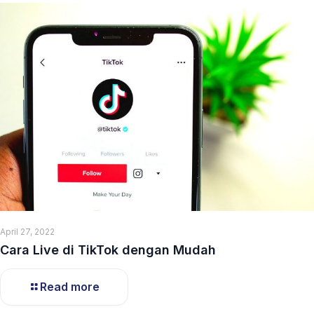
April 27, 2022
Cara Live di TikTok dengan Mudah
Read more