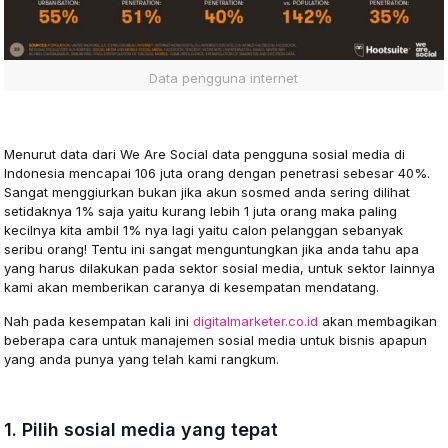
Data pengguna internet
Menurut data dari We Are Social data pengguna sosial media di
Indonesia mencapai 106 juta orang dengan penetrasi sebesar 40%.
Sangat menggiurkan bukan jika akun sosmed anda sering dilihat
setidaknya 1% saja yaitu kurang lebih 1 juta orang maka paling
kecilnya kita ambil 1% nya lagi yaitu calon pelanggan sebanyak
seribu orang! Tentu ini sangat menguntungkan jika anda tahu apa
yang harus dilakukan pada sektor sosial media, untuk sektor lainnya
kami akan memberikan caranya di kesempatan mendatang.
Nah pada kesempatan kali ini
digitalmarketer.co.id
akan membagikan
beberapa cara untuk manajemen sosial media untuk bisnis apapun
yang anda punya yang telah kami rangkum.
1. Pilih sosial media yang tepat