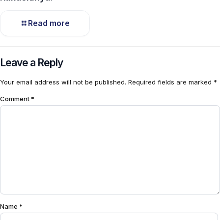
Read more
Leave a Reply
Your email address will not be published.
Required fields are marked
*
Comment
*
Name
*