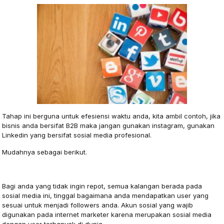
Tahap ini berguna untuk efesiensi waktu anda, kita ambil contoh, jika
bisnis anda bersifat B2B maka jangan gunakan instagram, gunakan
Linkedin yang bersifat sosial media profesional.
Mudahnya sebagai berikut.
Facebook
Bagi anda yang tidak ingin repot, semua kalangan berada pada
sosial media ini, tinggal bagaimana anda mendapatkan user yang
sesuai untuk menjadi followers anda. Akun sosial yang wajib
digunakan pada internet marketer karena merupakan sosial media
dengan user terbanyak di dunia.