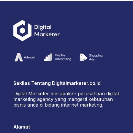
Sekilas Tentang Digitalmarketer.co.id
Digital Marketer merupakan perusahaan digital
marketing agency yang mengerti kebutuhan
bisnis anda di bidang internet marketing.
Alamat