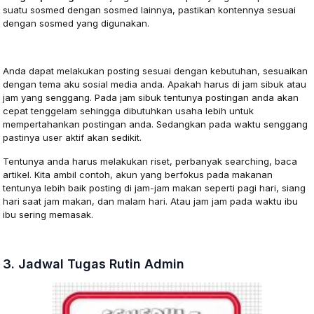
suatu sosmed dengan sosmed lainnya, pastikan kontennya sesuai
dengan sosmed yang digunakan.
Waktu Posting
Anda dapat melakukan posting sesuai dengan kebutuhan, sesuaikan
dengan tema aku sosial media anda. Apakah harus di jam sibuk atau
jam yang senggang. Pada jam sibuk tentunya postingan anda akan
cepat tenggelam sehingga dibutuhkan usaha lebih untuk
mempertahankan postingan anda. Sedangkan pada waktu senggang
pastinya user aktif akan sedikit.
Tentunya anda harus melakukan riset, perbanyak searching, baca
artikel. Kita ambil contoh, akun yang berfokus pada makanan
tentunya lebih baik posting di jam-jam makan seperti pagi hari, siang
hari saat jam makan, dan malam hari. Atau jam jam pada waktu ibu
ibu sering memasak.
3. Jadwal Tugas Rutin Admin