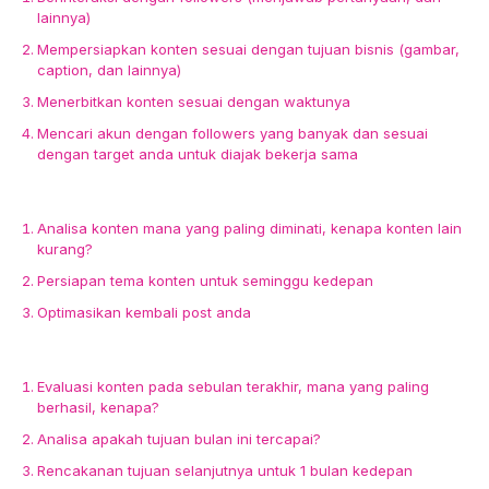
lainnya)
Mempersiapkan konten sesuai dengan tujuan bisnis (gambar,
caption, dan lainnya)
Menerbitkan konten sesuai dengan waktunya
Mencari akun dengan followers yang banyak dan sesuai
dengan target anda untuk diajak bekerja sama
Jadwal Mingguan
Analisa konten mana yang paling diminati, kenapa konten lain
kurang?
Persiapan tema konten untuk seminggu kedepan
Optimasikan kembali post anda
Jadwal Bulanan
Evaluasi konten pada sebulan terakhir, mana yang paling
berhasil, kenapa?
Analisa apakah tujuan bulan ini tercapai?
Rencakanan tujuan selanjutnya untuk 1 bulan kedepan