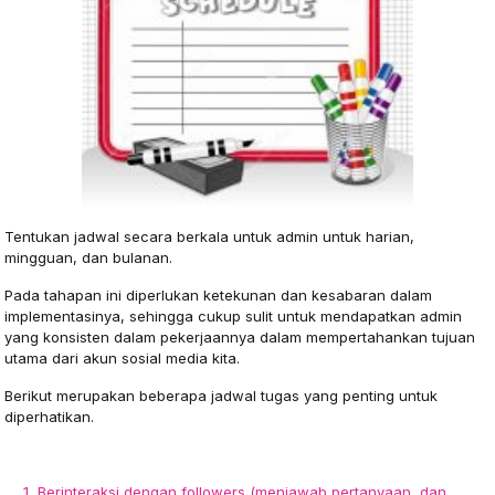
Tentukan jadwal secara berkala untuk admin untuk harian,
mingguan, dan bulanan.
Pada tahapan ini diperlukan ketekunan dan kesabaran dalam
implementasinya, sehingga cukup sulit untuk mendapatkan admin
yang konsisten dalam pekerjaannya dalam mempertahankan tujuan
utama dari akun sosial media kita.
Berikut merupakan beberapa jadwal tugas yang penting untuk
diperhatikan.
Jadwal Harian
Berinteraksi dengan followers (menjawab pertanyaan, dan