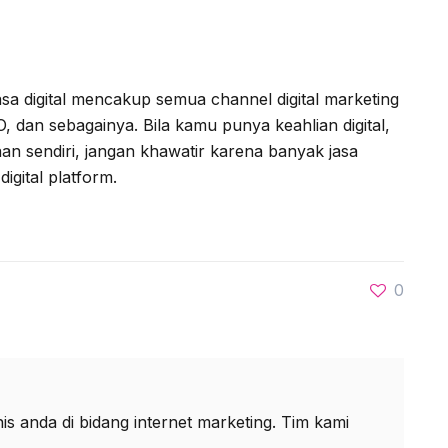
sa digital mencakup semua channel digital marketing
, dan sebagainya. Bila kamu punya keahlian digital,
 sendiri, jangan khawatir karena banyak jasa
gital platform.
0
s anda di bidang internet marketing. Tim kami