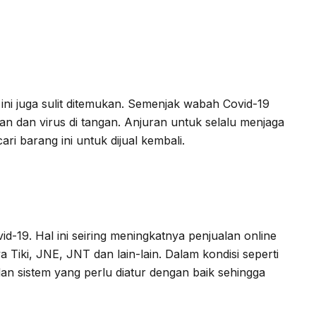
 ini juga sulit ditemukan. Semenjak wabah Covid-19
 dan virus di tangan. Anjuran untuk selalu menjaga
i barang ini untuk dijual kembali.
-19. Hal ini seiring meningkatnya penjualan online
Tiki, JNE, JNT dan lain-lain. Dalam kondisi seperti
dan sistem yang perlu diatur dengan baik sehingga