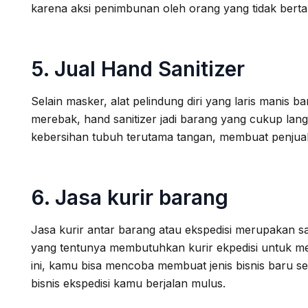
karena aksi penimbunan oleh orang yang tidak bert
5. Jual Hand Sanitizer
Selain masker, alat pelindung diri yang laris manis 
merebak, hand sanitizer jadi barang yang cukup la
kebersihan tubuh terutama tangan, membuat penjualan 
6. Jasa kurir barang
Jasa kurir antar barang atau ekspedisi merupakan sa
yang tentunya membutuhkan kurir ekpedisi untuk meng
ini, kamu bisa mencoba membuat jenis bisnis baru se
bisnis ekspedisi kamu berjalan mulus.