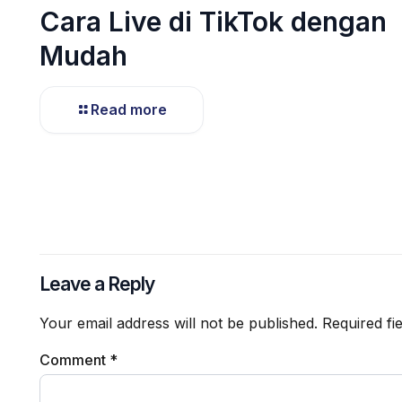
Cara Live di TikTok dengan
Mudah
Read more
Leave a Reply
Your email address will not be published.
Required fi
Comment
*