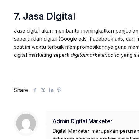
7. Jasa Digital
Jasa digital akan membantu meningkatkan penjualan 
seperti iklan digital (Google ads, Facebook ads, dan
saat ini waktu terbaik mempromosikannya guna memb
digital marketing seperti
digitalmarketer.co.id
yang si
Share
Admin Digital Marketer
Digital Marketer merupakan perusaha