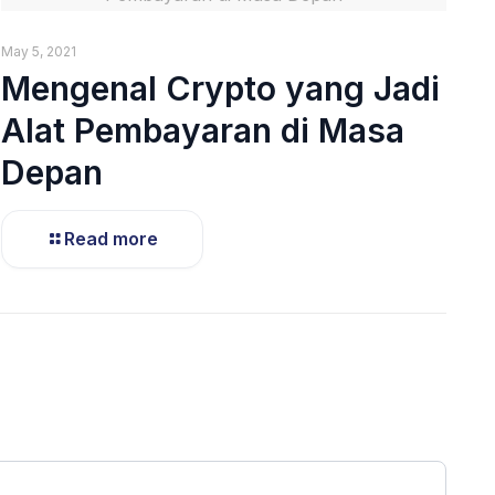
May 5, 2021
Mengenal Crypto yang Jadi
Alat Pembayaran di Masa
Depan
Read more