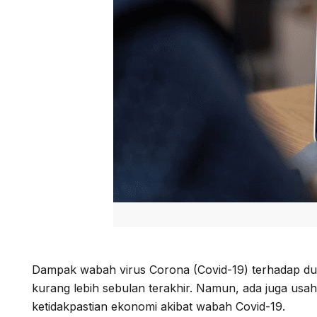
Dampak wabah virus Corona (Covid-19) terhadap dun
kurang lebih sebulan terakhir. Namun, ada juga usah
ketidakpastian ekonomi akibat wabah Covid-19.