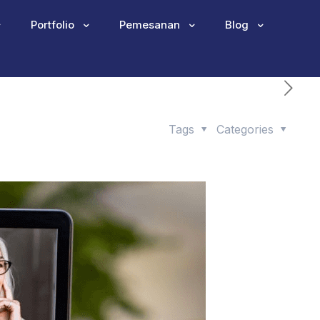
Portfolio
Pemesanan
Blog
Tags
Categories