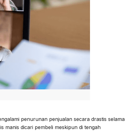
ngalami penurunan penjualan secara drastis selama
is manis dicari pembeli meskipun di tengah